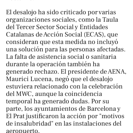
El desalojo ha sido criticado por varias
organizaciones sociales, como la Taula
del Tercer Sector Social y Entidades
Catalanas de Acción Social (ECAS), que
consideran que esta medida no incluyó
una solución para las personas afectadas.
La falta de asistencia social o sanitaria
durante la operación también ha
generado rechazo. El presidente de AENA,
Maurici Lucena, negó que el desalojo
estuviera relacionado con la celebración
del MWC, aunque la coincidencia
temporal ha generado dudas. Por su
parte, los ayuntamientos de Barcelona y
El Prat justificaron la acción por "motivos
de insalubridad" en las instalaciones del
aeropuerto.