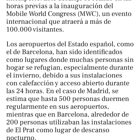
horas previas a la inauguración del
Mobile World Congress (MWC), un evento
internacional que atraerá a más de
100.000 visitantes.
Los aeropuertos del Estado español, como
el de Barcelona, han sido identificados
como lugares donde muchas personas sin
hogar se refugian, especialmente durante
el invierno, debido a sus instalaciones
con calefacción y acceso abierto durante
las 24 horas. En el caso de Madrid, se
estima que hasta 500 personas duermen
regularmente en sus aeropuertos,
mientras que en Barcelona, alrededor de
200 personas utilizaban las instalaciones
de El Prat como lugar de descanso
nocturno.