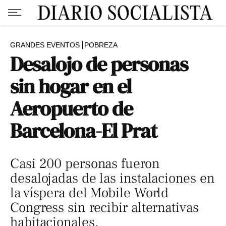
GRANDES EVENTOS
POBREZA
Desalojo de personas
sin hogar en el
Aeropuerto de
Barcelona-El Prat
Casi 200 personas fueron
desalojadas de las instalaciones en
la víspera del Mobile World
Congress sin recibir alternativas
habitacionales.