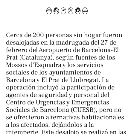
Cerca de 200 personas sin hogar fueron
desalojadas en la madrugada del 27 de
febrero del Aeropuerto de Barcelona-El
Prat (Catalunya), según fuentes de los
Mossos d'Esquadra y los servicios
sociales de los ayuntamientos de
Barcelona y El Prat de Llobregat. La
operación incluyó la participación de
agentes de seguridad y personal del
Centro de Urgencias y Emergencias
Sociales de Barcelona (CUESB), pero no
se ofrecieron alternativas habitacionales
a los afectados, dejándolos a la
intemperie. Este desalojo se realizó en las