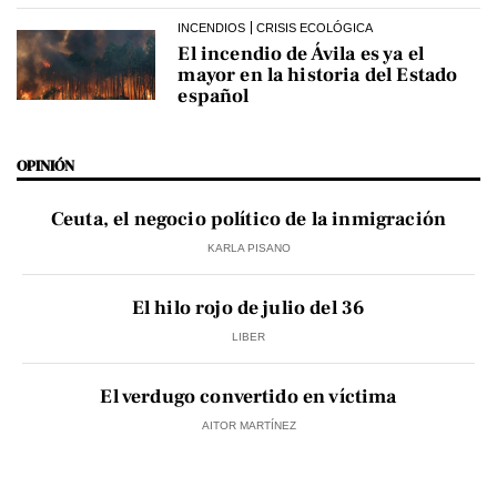
INCENDIOS
CRISIS ECOLÓGICA
El incendio de Ávila es ya el
mayor en la historia del Estado
español
OPINIÓN
Ceuta, el negocio político de la inmigración
KARLA PISANO
El hilo rojo de julio del 36
LIBER
El verdugo convertido en víctima
AITOR MARTÍNEZ