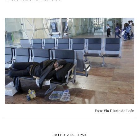
Foto: Vía Diario de León
28 FEB. 2025 - 11:50