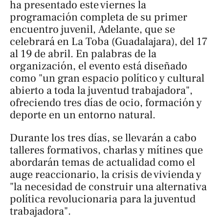
ha presentado este viernes la
programación completa de su primer
encuentro juvenil,
Adelante
, que se
celebrará en La Toba (Guadalajara), del 17
al 19 de abril. En palabras de la
organización, el evento está diseñado
como "un gran espacio político y cultural
abierto a toda la juventud trabajadora",
ofreciendo tres días de ocio, formación y
deporte en un entorno natural.
Durante los tres días, se llevarán a cabo
talleres formativos, charlas y mítines que
abordarán temas de actualidad como el
auge reaccionario, la crisis de vivienda y
"la necesidad de construir una alternativa
política revolucionaria para la juventud
trabajadora".