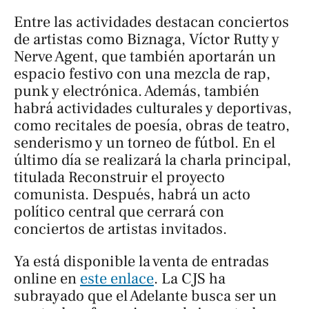
Entre las actividades destacan conciertos
de artistas como Biznaga, Víctor Rutty y
Nerve Agent, que también aportarán un
espacio festivo con una mezcla de rap,
punk y electrónica. Además, también
habrá actividades culturales y deportivas,
como recitales de poesía, obras de teatro,
senderismo y un torneo de fútbol. En el
último día se realizará la charla principal,
titulada
Reconstruir el proyecto
comunista
. Después, habrá un acto
político central que cerrará con
conciertos de artistas invitados.
Ya está disponible la venta de entradas
online en
este enlace
. La CJS ha
subrayado que el Adelante busca ser un