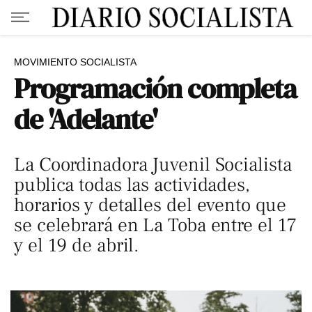
MOVIMIENTO SOCIALISTA
Programación completa
de 'Adelante'
La Coordinadora Juvenil Socialista
publica todas las actividades,
horarios y detalles del evento que
se celebrará en La Toba entre el 17
y el 19 de abril.