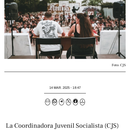
Foto: CJS
14 MAR. 2025 - 18:47
La Coordinadora Juvenil Socialista (CJS)