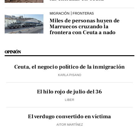
MIGRACIÓN
FRONTERAS
Miles de personas huyen de
Marruecos cruzando la
frontera con Ceuta a nado
OPINIÓN
Ceuta, el negocio político de la inmigración
KARLA PISANO
El hilo rojo de julio del 36
LIBER
El verdugo convertido en víctima
AITOR MARTÍNEZ