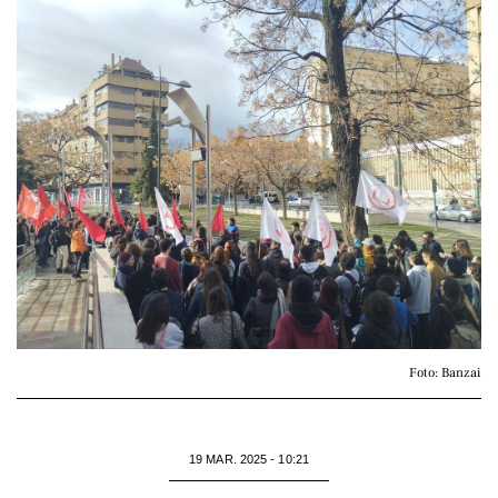
Foto: Banzai
19 MAR. 2025 - 10:21