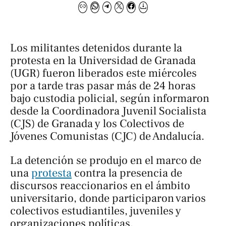
Los militantes detenidos durante la
protesta en la Universidad de Granada
(UGR) fueron liberados este miércoles
por a tarde tras pasar más de 24 horas
bajo custodia policial, según informaron
desde la Coordinadora Juvenil Socialista
(CJS) de Granada y los Colectivos de
Jóvenes Comunistas (CJC) de Andalucía.
La detención se produjo en el marco de
una
protesta
contra la presencia de
discursos reaccionarios en el ámbito
universitario, donde participaron varios
colectivos estudiantiles, juveniles y
organizaciones políticas.