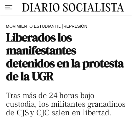
MOVIMIENTO ESTUDIANTIL
REPRESIÓN
Liberados los
manifestantes
detenidos en la protesta
de la UGR
Tras más de 24 horas bajo
custodia, los militantes granadinos
de CJS y CJC salen en libertad.