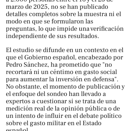
marzo de 2025, no se han publicado
detalles completos sobre la muestra ni el
modo en que se formularon las
preguntas, lo que impide una verificación
independiente de sus resultados.
El estudio se difunde en un contexto en el
que el Gobierno español, encabezado por
Pedro Sánchez, ha prometido que "no
recortará ni un céntimo en gasto social
para aumentar la inversión en defensa".
No obstante, el momento de publicación y
el enfoque del sondeo han llevado a
expertos a cuestionar si se trata de una
medición real de la opinión pública o de
un intento de influir en el debate político
sobre el gasto militar en el Estado
español.