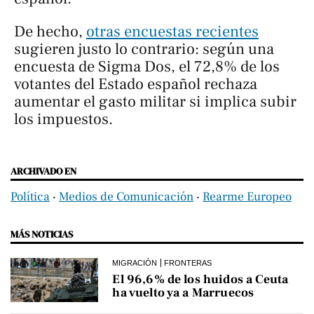
De hecho,
otras encuestas recientes
sugieren justo lo contrario: según una
encuesta de Sigma Dos, el 72,8% de los
votantes del Estado español rechaza
aumentar el gasto militar si implica subir
los impuestos.
ARCHIVADO EN
Política
‧
Medios de Comunicación
‧
Rearme Europeo
MÁS NOTICIAS
MIGRACIÓN
FRONTERAS
El 96,6% de los huidos a Ceuta
ha vuelto ya a Marruecos