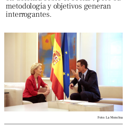
metodología y objetivos generan
interrogantes.
Foto: La Moncloa