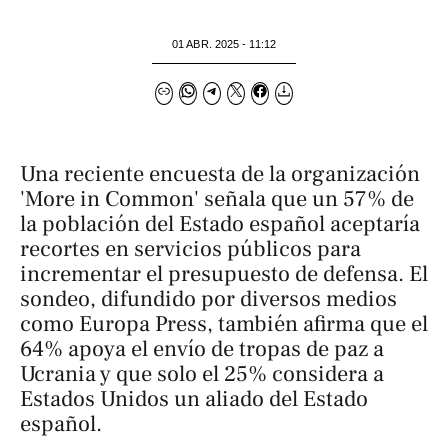
01 ABR. 2025 - 11:12
Una reciente encuesta de la organización
'More in Common' señala que un 57% de
la población del Estado español aceptaría
recortes en servicios públicos para
incrementar el presupuesto de defensa. El
sondeo, difundido por diversos medios
como
Europa Press
, también afirma que el
64% apoya el envío de tropas de paz a
Ucrania y que solo el 25% considera a
Estados Unidos un aliado del Estado
español.