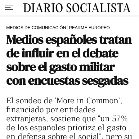
MEDIOS DE COMUNICACIÓN
REARME EUROPEO
Medios españoles tratan
de influir en el debate
sobre el gasto militar
con encuestas sesgadas
El sondeo de 'More in Common',
financiado por entidades
extranjeras, sostiene que "un 57%
de los españoles prioriza el gasto
en defensa sobre el social", pero su