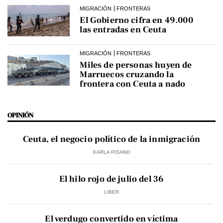
MIGRACIÓN
FRONTERAS
El Gobierno cifra en 49.000
las entradas en Ceuta
MIGRACIÓN
FRONTERAS
Miles de personas huyen de
Marruecos cruzando la
frontera con Ceuta a nado
OPINIÓN
Ceuta, el negocio político de la inmigración
KARLA PISANO
El hilo rojo de julio del 36
LIBER
El verdugo convertido en víctima