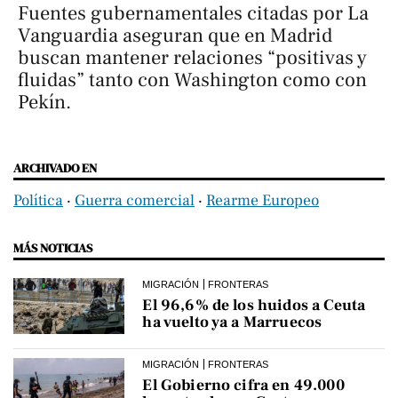
Fuentes gubernamentales citadas por
La
Vanguardia
aseguran que en Madrid
buscan mantener relaciones “positivas y
fluidas” tanto con Washington como con
Pekín.
ARCHIVADO EN
Política
‧
Guerra comercial
‧
Rearme Europeo
MÁS NOTICIAS
MIGRACIÓN
FRONTERAS
El 96,6% de los huidos a Ceuta
ha vuelto ya a Marruecos
MIGRACIÓN
FRONTERAS
El Gobierno cifra en 49.000