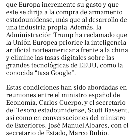
que Europa incremente su gasto y que
este se dirija a la compra de armamento
estadounidense, más que al desarrollo de
una industria propia. Además, la
Administración Trump ha reclamado que
la Unión Europea priorice la inteligencia
artificial norteamericana frente a la china
y elimine las tasas digitales sobre las
grandes tecnológicas de EEUU, como la
conocida “tasa Google”.
Estas condiciones han sido abordadas en
reuniones entre el ministro español de
Economía, Carlos Cuerpo, y el secretario
del Tesoro estadounidense, Scott Bassent,
así como en conversaciones del ministro
de Exteriores, José Manuel Albares, con el
secretario de Estado, Marco Rubio.