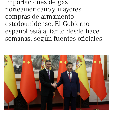
importaciones de gas
norteamericano y mayores
compras de armamento
estadounidense. El Gobierno
español está al tanto desde hace
semanas, según fuentes oficiales.