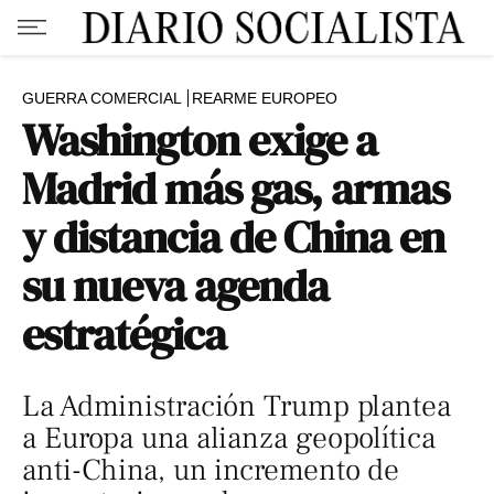
GUERRA COMERCIAL
REARME EUROPEO
Washington exige a
Madrid más gas, armas
y distancia de China en
su nueva agenda
estratégica
La Administración Trump plantea
a Europa una alianza geopolítica
anti-China, un incremento de