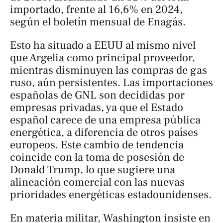
importado, frente al 16,6% en 2024,
según el boletín mensual de Enagás.
Esto ha situado a EEUU al mismo nivel
que Argelia como principal proveedor,
mientras disminuyen las compras de gas
ruso, aún persistentes. Las importaciones
españolas de GNL son decididas por
empresas privadas, ya que el Estado
español carece de una empresa pública
energética, a diferencia de otros países
europeos. Este cambio de tendencia
coincide con la toma de posesión de
Donald Trump, lo que sugiere una
alineación comercial con las nuevas
prioridades energéticas estadounidenses.
En materia militar, Washington insiste en