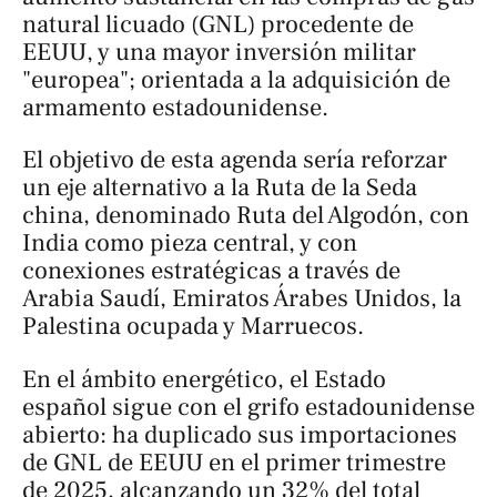
natural licuado (GNL) procedente de
EEUU, y una mayor inversión militar
"europea"; orientada a la adquisición de
armamento estadounidense.
El objetivo de esta agenda sería reforzar
un eje alternativo a la Ruta de la Seda
china, denominado
Ruta del Algodón
, con
India como pieza central, y con
conexiones estratégicas a través de
Arabia Saudí, Emiratos Árabes Unidos, la
Palestina ocupada y Marruecos.
En el ámbito energético, el Estado
español sigue con el grifo estadounidense
abierto: ha duplicado sus importaciones
de GNL de EEUU en el primer trimestre
de 2025, alcanzando un 32% del total