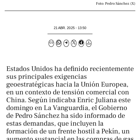
Foto: Pedro Sánchez (X)
21 ABR. 2025 - 13:50
Estados Unidos ha definido recientemente
sus principales exigencias
geoestratégicas hacia la Unión Europea,
en un contexto de tensión comercial con
China. Según indicaba Enric Juliana este
domingo en
La Vanguardia
, el Gobierno
de Pedro Sánchez ha sido informado de
estas demandas, que incluyen la
formación de un frente hostil a Pekín, un
aumento sustancial en las compras de gas