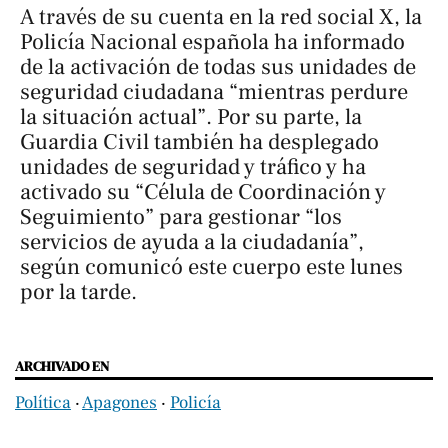
A través de su cuenta en la red social X, la
Policía Nacional española ha informado
de la activación de todas sus unidades de
seguridad ciudadana “mientras perdure
la situación actual”. Por su parte, la
Guardia Civil también ha desplegado
unidades de seguridad y tráfico y ha
activado su “Célula de Coordinación y
Seguimiento” para gestionar “los
servicios de ayuda a la ciudadanía”,
según comunicó este cuerpo este lunes
por la tarde.
ARCHIVADO EN
Política
‧
Apagones
‧
Policía