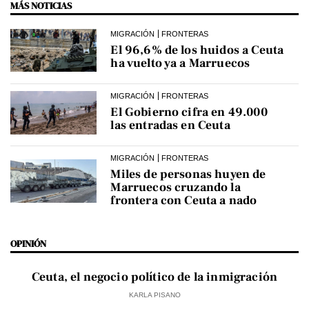
MÁS NOTICIAS
MIGRACIÓN
FRONTERAS
El 96,6% de los huidos a Ceuta
ha vuelto ya a Marruecos
MIGRACIÓN
FRONTERAS
El Gobierno cifra en 49.000
las entradas en Ceuta
MIGRACIÓN
FRONTERAS
Miles de personas huyen de
Marruecos cruzando la
frontera con Ceuta a nado
OPINIÓN
Ceuta, el negocio político de la inmigración
KARLA PISANO