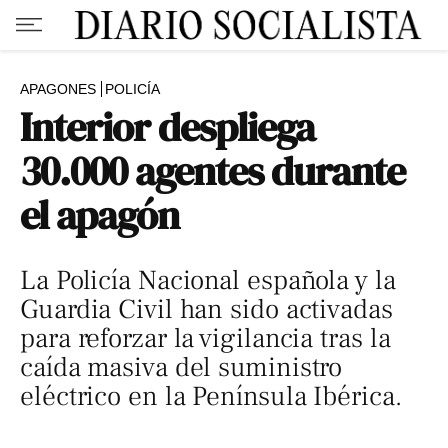
APAGONES
POLICÍA
Interior despliega
30.000 agentes durante
el apagón
La Policía Nacional española y la
Guardia Civil han sido activadas
para reforzar la vigilancia tras la
caída masiva del suministro
eléctrico en la Península Ibérica.