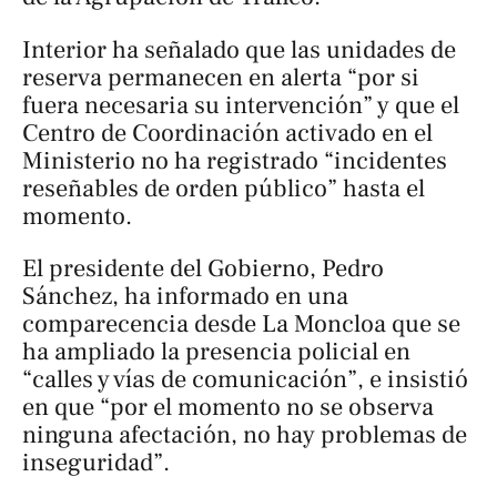
Interior ha señalado que las unidades de
reserva permanecen en alerta “por si
fuera necesaria su intervención” y que el
Centro de Coordinación activado en el
Ministerio no ha registrado “incidentes
reseñables de orden público” hasta el
momento.
El presidente del Gobierno, Pedro
Sánchez, ha informado en una
comparecencia desde La Moncloa que se
ha ampliado la presencia policial en
“calles y vías de comunicación”, e insistió
en que “por el momento no se observa
ninguna afectación, no hay problemas de
inseguridad”.