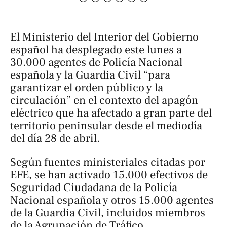
El Ministerio del Interior del Gobierno
español ha desplegado este lunes a
30.000 agentes de Policía Nacional
española y la Guardia Civil “para
garantizar el orden público y la
circulación” en el contexto del apagón
eléctrico que ha afectado a gran parte del
territorio peninsular desde el mediodía
del día 28 de abril.
Según fuentes ministeriales citadas por
EFE
, se han activado 15.000 efectivos de
Seguridad Ciudadana de la Policía
Nacional española y otros 15.000 agentes
de la Guardia Civil, incluidos miembros
de la Agrupación de Tráfico.