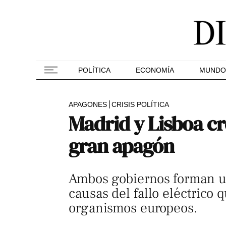
POLÍTICA
ECONOMÍA
MUNDO
APAGONES
CRISIS POLÍTICA
Madrid y Lisboa cr
gran apagón
Ambos gobiernos forman un
causas del fallo eléctrico 
organismos europeos.