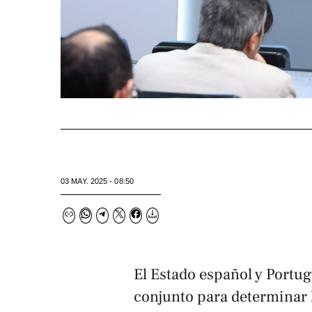
03 MAY. 2025 - 08:50
El Estado español y Portug
conjunto para determinar 