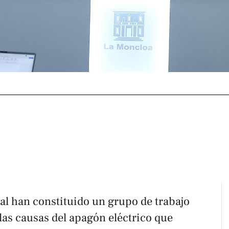
al han constituido un grupo de trabajo
las causas del apagón eléctrico que