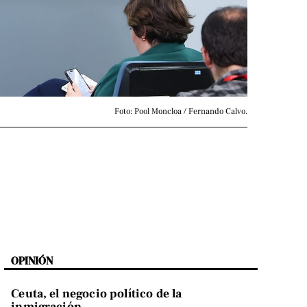
Foto: Pool Moncloa / Fernando Calvo.
OPINIÓN
Ceuta, el negocio político de la
inmigración