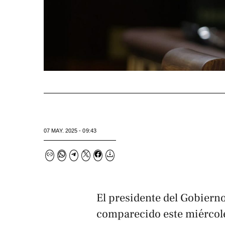
07 MAY. 2025 - 09:43
El presidente del Gobiern
comparecido este miércole