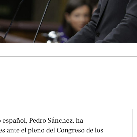
o español, Pedro Sánchez, ha
s ante el pleno del Congreso de los