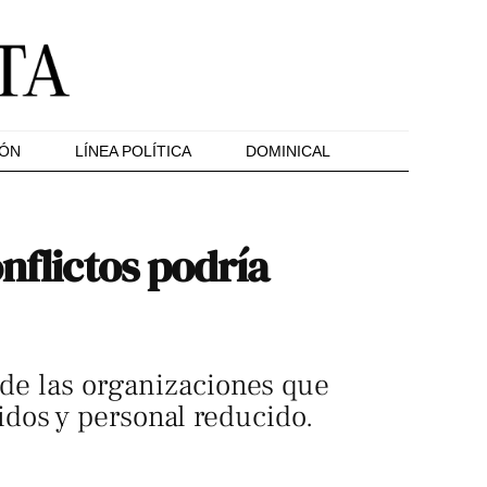
IÓN
LÍNEA POLÍTICA
DOMINICAL
nflictos podría
 de las organizaciones que
dos y personal reducido.