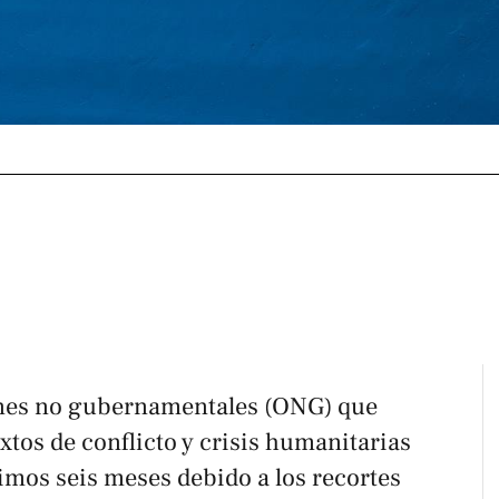
ones no gubernamentales (ONG) que
xtos de conflicto y crisis humanitarias
imos seis meses debido a los recortes