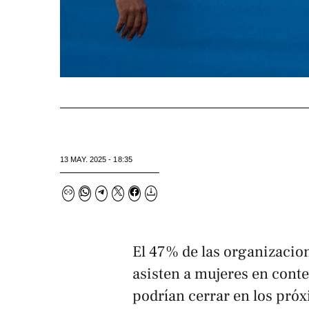
13 MAY. 2025 - 18:35
El 47% de las organizaci
asisten a mujeres en conte
podrían cerrar en los próx