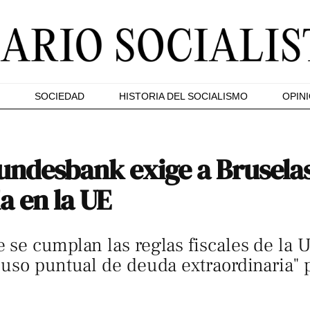
SOCIEDAD
HISTORIA DEL SOCIALISMO
OPIN
Bundesbank exige a Bruselas
a en la UE
se cumplan las reglas fiscales de la 
uso puntual de deuda extraordinaria" 