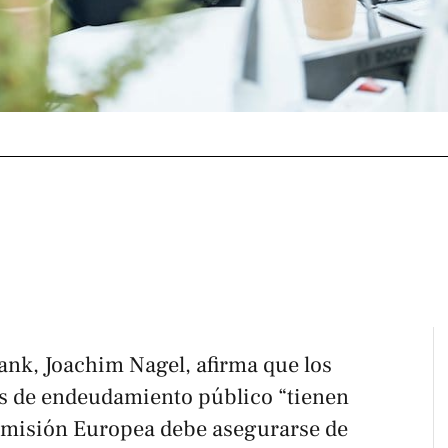
ank, Joachim Nagel, afirma que los
es de endeudamiento público “tienen
Comisión Europea debe asegurarse de