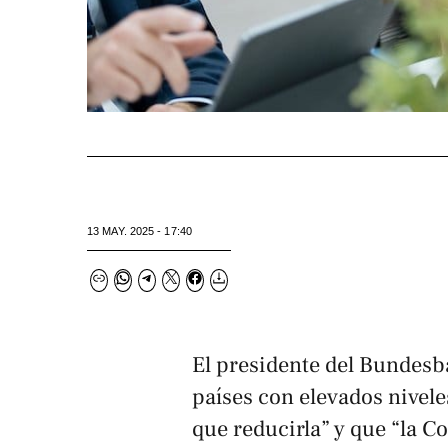
13 MAY. 2025 - 17:40
El presidente del Bundesb
países con elevados nivel
que reducirla” y que “la 