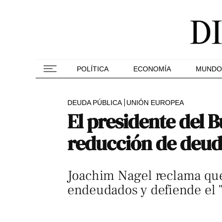
POLÍTICA
ECONOMÍA
MUNDO
DEUDA PÚBLICA
UNIÓN EUROPEA
El presidente del 
reducción de deud
Joachim Nagel reclama que 
endeudados y defiende el "