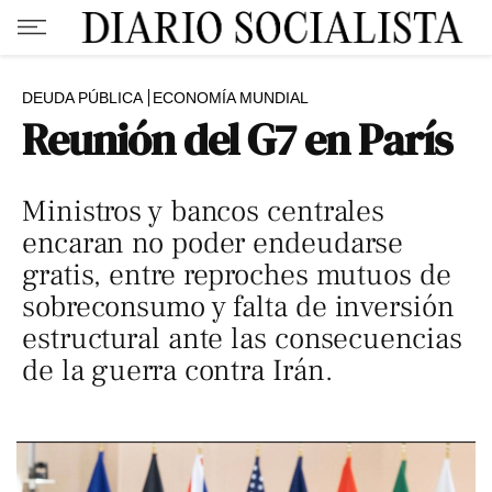
DEUDA PÚBLICA
ECONOMÍA MUNDIAL
Reunión del G7 en París
Ministros y bancos centrales
encaran no poder endeudarse
gratis, entre reproches mutuos de
sobreconsumo y falta de inversión
estructural ante las consecuencias
de la guerra contra Irán.