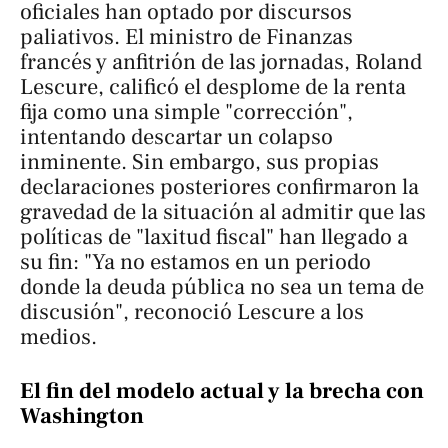
oficiales han optado por discursos
paliativos. El ministro de Finanzas
francés y anfitrión de las jornadas, Roland
Lescure, calificó el desplome de la renta
fija como una simple "corrección",
intentando descartar un colapso
inminente. Sin embargo, sus propias
declaraciones posteriores confirmaron la
gravedad de la situación al admitir que las
políticas de "laxitud fiscal" han llegado a
su fin: "Ya no estamos en un periodo
donde la deuda pública no sea un tema de
discusión", reconoció Lescure a los
medios.
El fin del modelo actual y la brecha con
Washington