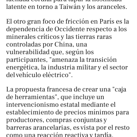
latente en torno a Taiwán y los aranceles.
El otro gran foco de fricción en París es la
dependencia de Occidente respecto a los
minerales críticos y las tierras raras
controladas por China, una
vulnerabilidad que, según los
participantes, "amenaza la transición
energética, la industria militar y el sector
del vehículo eléctrico".
La propuesta francesa de crear una "caja
de herramientas", que incluye un
intervencionismo estatal mediante el
establecimiento de precios mínimos para
productores, compras conjuntas y
barreras arancelarias, es vista por el resto
como una reacción reactiva y tardía.