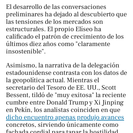
El desarrollo de las conversaciones
preliminares ha dejado al descubierto que
las tensiones de los mercados son
estructurales. El propio Elíseo ha
calificado el patrón de crecimiento de los
últimos diez años como "claramente
insostenible".
Asimismo, la narrativa de la delegación
estadounidense contrasta con los datos de
la geopolítica actual. Mientras el
secretario del Tesoro de EE. UU., Scott
Bessent, tildó de "muy exitosa" la reciente
cumbre entre Donald Trump y Xi Jinping
en Pekín, los analistas coinciden en que
dicho encuentro apenas produjo avances
concretos, sirviendo únicamente como
fachada cordial para tapar la hostilidad