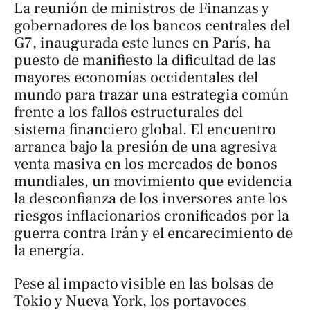
La reunión de ministros de Finanzas y
gobernadores de los bancos centrales del
G7, inaugurada este lunes en París, ha
puesto de manifiesto la dificultad de las
mayores economías occidentales del
mundo para trazar una estrategia común
frente a los fallos estructurales del
sistema financiero global. El encuentro
arranca bajo la presión de una agresiva
venta masiva en los mercados de bonos
mundiales, un movimiento que evidencia
la desconfianza de los inversores ante los
riesgos inflacionarios cronificados por la
guerra contra Irán y el encarecimiento de
la energía.
Pese al impacto visible en las bolsas de
Tokio y Nueva York, los portavoces