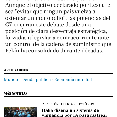
Aunque el objetivo declarado por Lescure
sea "evitar que ningún país vuelva a
ostentar un monopolio", las potencias del
G7 encaran este debate desde una
posición de clara desventaja estratégica,
forzadas a legislar a contracorriente ante
un control de la cadena de suministro que
Pekín ha consolidado durante décadas.
ARCHIVADO EN
Mundo
‧
Deuda pública
‧
Economía mundial
MÁS NOTICIAS
REPRESIÓN
LIBERTADES POLÍTICAS
Italia diseña un sistema de
vigilancia por IA para rastrear