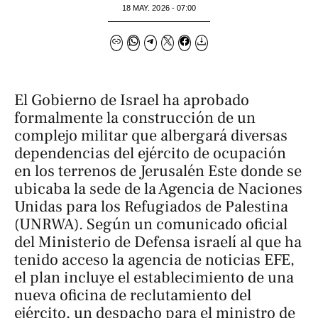
18 MAY. 2026 - 07:00
El Gobierno de Israel ha aprobado
formalmente la construcción de un
complejo militar que albergará diversas
dependencias del ejército de ocupación
en los terrenos de Jerusalén Este donde se
ubicaba la sede de la Agencia de Naciones
Unidas para los Refugiados de Palestina
(UNRWA). Según un comunicado oficial
del Ministerio de Defensa israelí al que ha
tenido acceso la agencia de noticias
EFE
,
el plan incluye el establecimiento de una
nueva oficina de reclutamiento del
ejército, un despacho para el ministro de