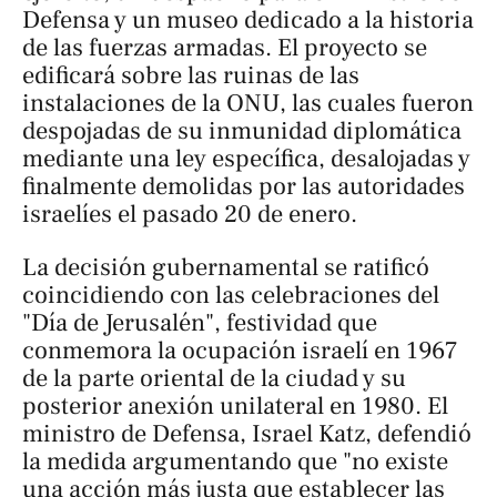
Defensa y un museo dedicado a la historia
de las fuerzas armadas. El proyecto se
edificará sobre las ruinas de las
instalaciones de la ONU, las cuales fueron
despojadas de su inmunidad diplomática
mediante una ley específica, desalojadas y
finalmente demolidas por las autoridades
israelíes el pasado 20 de enero.
La decisión gubernamental se ratificó
coincidiendo con las celebraciones del
"Día de Jerusalén", festividad que
conmemora la ocupación israelí en 1967
de la parte oriental de la ciudad y su
posterior anexión unilateral en 1980. El
ministro de Defensa, Israel Katz, defendió
la medida argumentando que "no existe
una acción más justa que establecer las