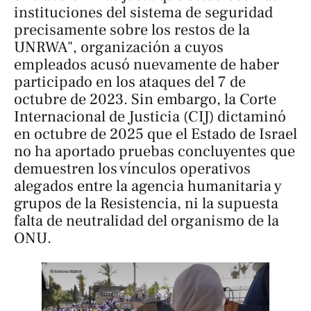
instituciones del sistema de seguridad
precisamente sobre los restos de la
UNRWA", organización a cuyos
empleados acusó nuevamente de haber
participado en los ataques del 7 de
octubre de 2023. Sin embargo, la Corte
Internacional de Justicia (CIJ) dictaminó
en octubre de 2025 que el Estado de Israel
no ha aportado pruebas concluyentes que
demuestren los vínculos operativos
alegados entre la agencia humanitaria y
grupos de la Resistencia, ni la supuesta
falta de neutralidad del organismo de la
ONU.