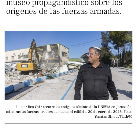
museo propagandístico sobre los
orígenes de las fuerzas armadas.
Itamar Ben Gvir recorre las antiguas oficinas de la UNRWA en Jerusalén 
mientras las fuerzas israelíes demuelen el edificio, 20 de enero de 2026. Foto: 
Yonatan Sindel/Flash90