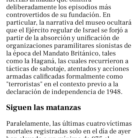
deliberadamente los episodios más
controvertidos de su fundación. En
particular, la narrativa del museo ocultará
que el Ejército regular de Israel se forjó a
partir de la absorción y unificación de
organizaciones paramilitares sionistas de
la época del Mandato Británico, tales
como la Haganá, las cuales recurrieron a
tácticas de sabotaje, atentados y acciones
armadas calificadas formalmente como
"terroristas" en el contexto previo a la
declaración de independencia de 1948.
Siguen las matanzas
Paralelamente, las últimas cuatro víctimas
mortales registradas solo en el día de ayer