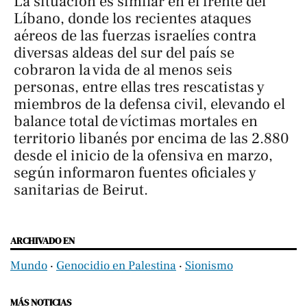
La situación es similar en el frente del
Líbano, donde los recientes ataques
aéreos de las fuerzas israelíes contra
diversas aldeas del sur del país se
cobraron la vida de al menos seis
personas, entre ellas tres rescatistas y
miembros de la defensa civil, elevando el
balance total de víctimas mortales en
territorio libanés por encima de las 2.880
desde el inicio de la ofensiva en marzo,
según informaron fuentes oficiales y
sanitarias de Beirut.
ARCHIVADO EN
Mundo
‧
Genocidio en Palestina
‧
Sionismo
MÁS NOTICIAS