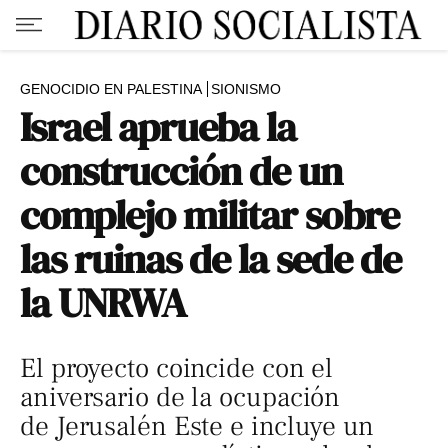
GENOCIDIO EN PALESTINA
SIONISMO
Israel aprueba la
construcción de un
complejo militar sobre
las ruinas de la sede de
la UNRWA
El proyecto coincide con el
aniversario de la ocupación
de Jerusalén Este e incluye un