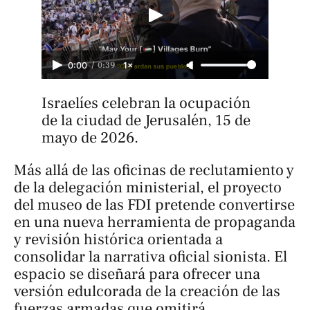
/
0:39
0:00
1×
Israelíes celebran la ocupación 
de la ciudad de Jerusalén, 15 de 
mayo de 2026.
Más allá de las oficinas de reclutamiento y
de la delegación ministerial, el proyecto
del museo de las FDI pretende convertirse
en una nueva herramienta de propaganda
y revisión histórica orientada a
consolidar la narrativa oficial sionista. El
espacio se diseñará para ofrecer una
versión edulcorada de la creación de las
fuerzas armadas que omitirá