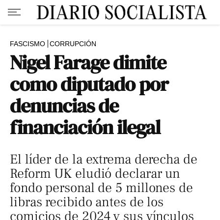
FASCISMO
CORRUPCIÓN
Nigel Farage dimite
como diputado por
denuncias de
financiación ilegal
El líder de la extrema derecha de
Reform UK eludió declarar un
fondo personal de 5 millones de
libras recibido antes de los
comicios de 2024​​​​​​​ y sus vínculos