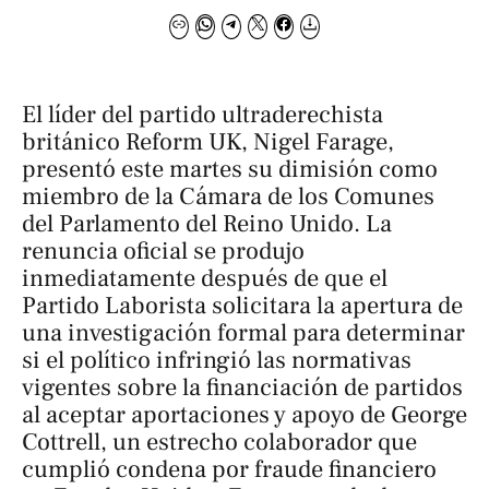
El líder del partido ultraderechista
británico Reform UK, Nigel Farage,
presentó este martes su dimisión como
miembro de la Cámara de los Comunes
del Parlamento del Reino Unido. La
renuncia oficial se produjo
inmediatamente después de que el
Partido Laborista solicitara la apertura de
una investigación formal para determinar
si el político infringió las normativas
vigentes sobre la financiación de partidos
al aceptar aportaciones y apoyo de George
Cottrell, un estrecho colaborador que
cumplió condena por fraude financiero