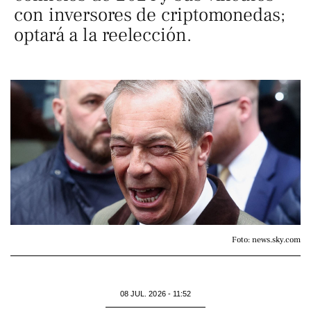
con inversores de criptomonedas;
optará a la reelección.
Foto: news.sky.com
08 JUL. 2026 - 11:52