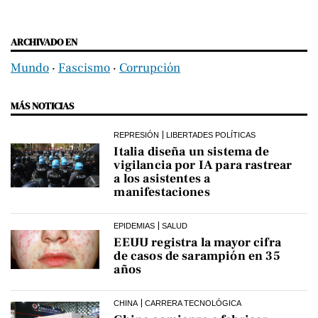
ARCHIVADO EN
Mundo
‧
Fascismo
‧
Corrupción
MÁS NOTICIAS
REPRESIÓN
LIBERTADES POLÍTICAS
Italia diseña un sistema de
vigilancia por IA para rastrear
a los asistentes a
manifestaciones
EPIDEMIAS
SALUD
EEUU registra la mayor cifra
de casos de sarampión en 35
años
CHINA
CARRERA TECNOLÓGICA