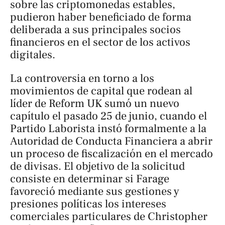
sobre las criptomonedas estables,
pudieron haber beneficiado de forma
deliberada a sus principales socios
financieros en el sector de los activos
digitales.
La controversia en torno a los
movimientos de capital que rodean al
líder de Reform UK sumó un nuevo
capítulo el pasado 25 de junio, cuando el
Partido Laborista instó formalmente a la
Autoridad de Conducta Financiera a abrir
un proceso de fiscalización en el mercado
de divisas. El objetivo de la solicitud
consiste en determinar si Farage
favoreció mediante sus gestiones y
presiones políticas los intereses
comerciales particulares de Christopher