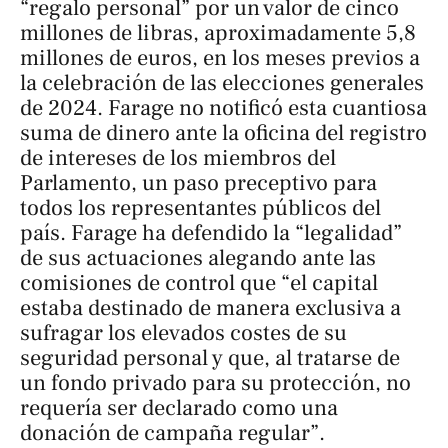
“regalo personal” por un valor de cinco
millones de libras, aproximadamente 5,8
millones de euros, en los meses previos a
la celebración de las elecciones generales
de 2024. Farage no notificó esta cuantiosa
suma de dinero ante la oficina del registro
de intereses de los miembros del
Parlamento, un paso preceptivo para
todos los representantes públicos del
país. Farage ha defendido la “legalidad”
de sus actuaciones alegando ante las
comisiones de control que “el capital
estaba destinado de manera exclusiva a
sufragar los elevados costes de su
seguridad personal y que, al tratarse de
un fondo privado para su protección, no
requería ser declarado como una
donación de campaña regular”.