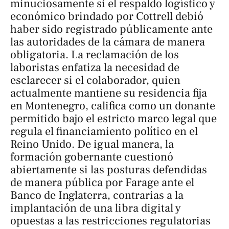
minuciosamente si el respaldo logístico y
económico brindado por Cottrell debió
haber sido registrado públicamente ante
las autoridades de la cámara de manera
obligatoria. La reclamación de los
laboristas enfatiza la necesidad de
esclarecer si el colaborador, quien
actualmente mantiene su residencia fija
en Montenegro, califica como un donante
permitido bajo el estricto marco legal que
regula el financiamiento político en el
Reino Unido. De igual manera, la
formación gobernante cuestionó
abiertamente si las posturas defendidas
de manera pública por Farage ante el
Banco de Inglaterra, contrarias a la
implantación de una libra digital y
opuestas a las restricciones regulatorias