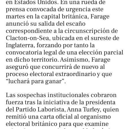
en Estados Unidos. En una rueda de
prensa convocada de urgencia este
martes en la capital británica, Farage
anunció su salida del escaño
correspondiente a la circunscripción de
Clacton-on-Sea, ubicada en el sureste de
Inglaterra, forzando por tanto la
convocatoria legal de una elección parcial
en dicho territorio. Asimismo, Farage
aseguró que concurrirá de nuevo al
proceso electoral extraordinario y que
“luchará para ganar”.
Las sospechas institucionales cobraron
fuerza tras la iniciativa de la presidenta
del Partido Laborista, Anna Turley, quien
remitió una carta oficial al organismo
electoral británico para que examine