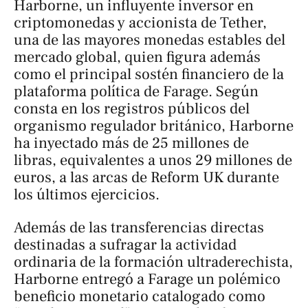
Harborne, un influyente inversor en
criptomonedas y accionista de Tether,
una de las mayores monedas estables del
mercado global, quien figura además
como el principal sostén financiero de la
plataforma política de Farage. Según
consta en los registros públicos del
organismo regulador británico, Harborne
ha inyectado más de 25 millones de
libras, equivalentes a unos 29 millones de
euros, a las arcas de Reform UK durante
los últimos ejercicios.
Además de las transferencias directas
destinadas a sufragar la actividad
ordinaria de la formación ultraderechista,
Harborne entregó a Farage un polémico
beneficio monetario catalogado como