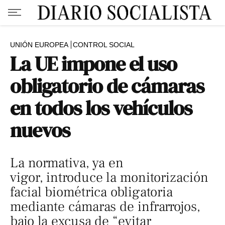
UNIÓN EUROPEA
CONTROL SOCIAL
La UE impone el uso
obligatorio de cámaras
en todos los vehículos
nuevos
La normativa, ya en
vigor, introduce la monitorización
facial biométrica obligatoria
mediante cámaras de infrarrojos,
bajo la excusa de “evitar