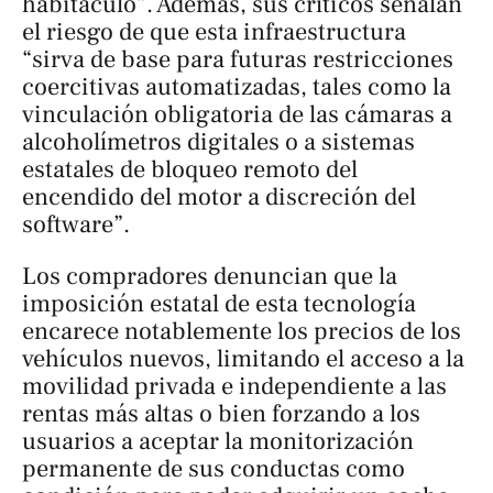
habitáculo”. Además, sus críticos señalan
el riesgo de que esta infraestructura
“sirva de base para futuras restricciones
coercitivas automatizadas, tales como la
vinculación obligatoria de las cámaras a
alcoholímetros digitales o a sistemas
estatales de bloqueo remoto del
encendido del motor a discreción del
software”.
Los compradores denuncian que la
imposición estatal de esta tecnología
encarece notablemente los precios de los
vehículos nuevos, limitando el acceso a la
movilidad privada e independiente a las
rentas más altas o bien forzando a los
usuarios a aceptar la monitorización
permanente de sus conductas como