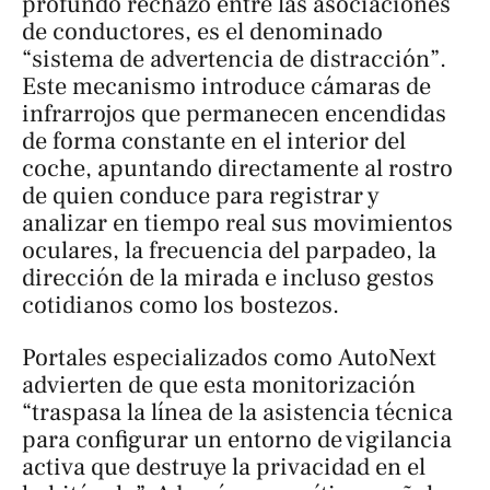
profundo rechazo entre las asociaciones
de conductores, es el denominado
“sistema de advertencia de distracción”.
Este mecanismo introduce cámaras de
infrarrojos que permanecen encendidas
de forma constante en el interior del
coche, apuntando directamente al rostro
de quien conduce para registrar y
analizar en tiempo real sus movimientos
oculares, la frecuencia del parpadeo, la
dirección de la mirada e incluso gestos
cotidianos como los bostezos.
Portales especializados como
AutoNext
advierten de que esta monitorización
“traspasa la línea de la asistencia técnica
para configurar un entorno de vigilancia
activa que destruye la privacidad en el