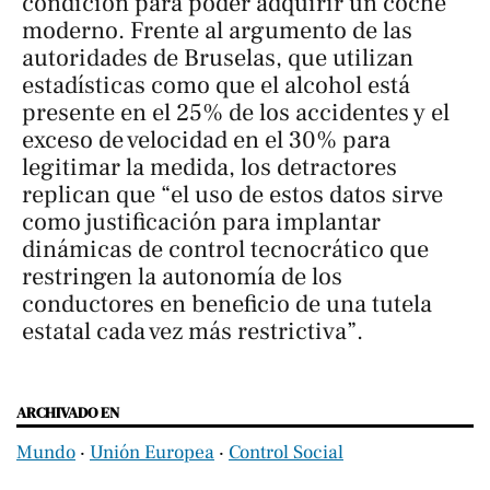
condición para poder adquirir un coche
moderno. Frente al argumento de las
autoridades de Bruselas, que utilizan
estadísticas como que el alcohol está
presente en el 25% de los accidentes y el
exceso de velocidad en el 30% para
legitimar la medida, los detractores
replican que “el uso de estos datos sirve
como justificación para implantar
dinámicas de control tecnocrático que
restringen la autonomía de los
conductores en beneficio de una tutela
estatal cada vez más restrictiva”.
ARCHIVADO EN
Mundo
‧
Unión Europea
‧
Control Social