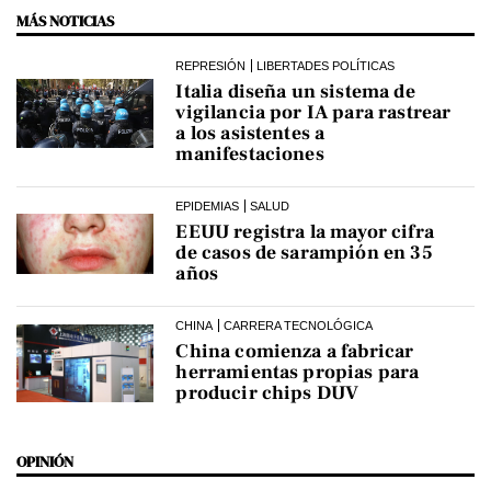
MÁS NOTICIAS
REPRESIÓN
LIBERTADES POLÍTICAS
Italia diseña un sistema de
vigilancia por IA para rastrear
a los asistentes a
manifestaciones
EPIDEMIAS
SALUD
EEUU registra la mayor cifra
de casos de sarampión en 35
años
CHINA
CARRERA TECNOLÓGICA
China comienza a fabricar
herramientas propias para
producir chips DUV
OPINIÓN