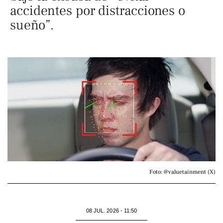
accidentes por distracciones o
sueño”.
Foto: @valuetainment (X)
08 JUL. 2026 - 11:50