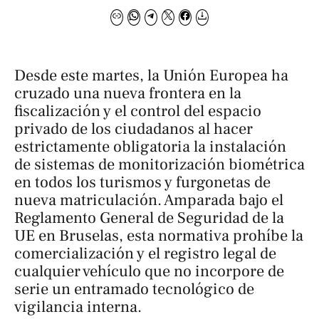
Desde este martes, la Unión Europea ha
cruzado una nueva frontera en la
fiscalización y el control del espacio
privado de los ciudadanos al hacer
estrictamente obligatoria la instalación
de sistemas de monitorización biométrica
en todos los turismos y furgonetas de
nueva matriculación. Amparada bajo el
Reglamento General de Seguridad de la
UE en Bruselas, esta normativa prohíbe la
comercialización y el registro legal de
cualquier vehículo que no incorpore de
serie un entramado tecnológico de
vigilancia interna.