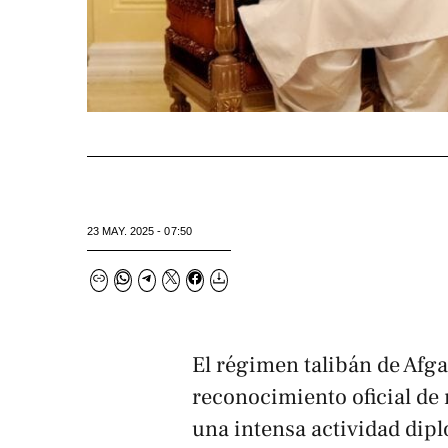
23 MAY. 2025 - 07:50
El régimen talibán de Afg
reconocimiento oficial de 
una intensa actividad dip