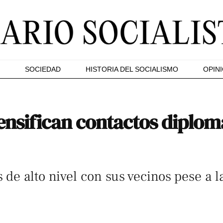
SOCIEDAD
HISTORIA DEL SOCIALISMO
OPIN
tensifican contactos diplom
de alto nivel con sus vecinos pese a l