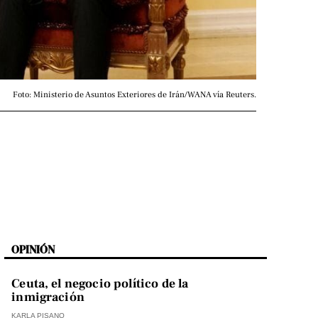
Foto: Ministerio de Asuntos Exteriores de Irán/WANA vía Reuters.
OPINIÓN
Ceuta, el negocio político de la
inmigración
KARLA PISANO