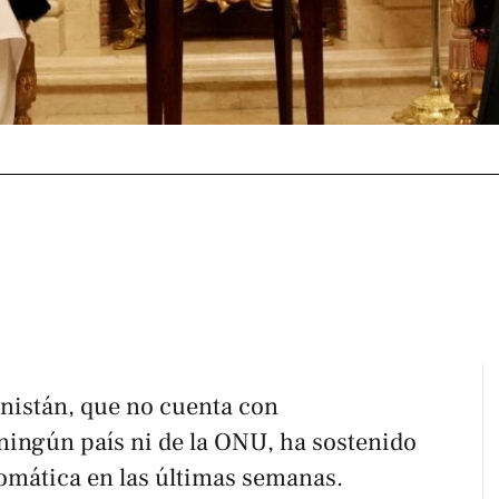
anistán, que no cuenta con
ningún país ni de la ONU, ha sostenido
lomática en las últimas semanas.