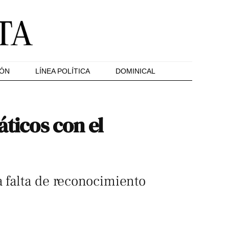
IÓN
LÍNEA POLÍTICA
DOMINICAL
áticos con el
a falta de reconocimiento