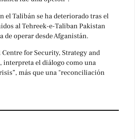
n el Talibán se ha deteriorado tras el
idos al Tehreek-e-Taliban Pakistan
a de operar desde Afganistán.
 Centre for Security, Strategy and
, interpreta el diálogo como una
risis”, más que una "reconciliación