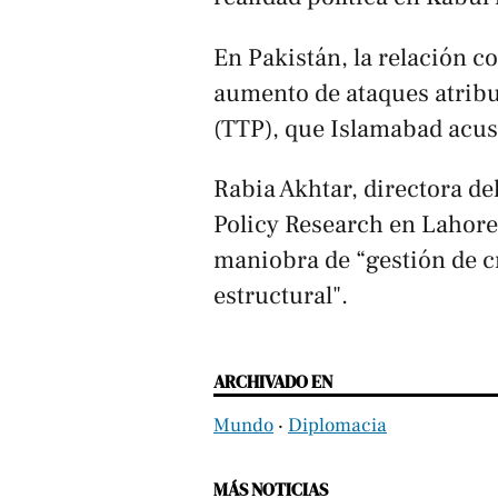
En Pakistán, la relación co
aumento de ataques atribu
(TTP), que Islamabad acus
Rabia Akhtar, directora del
Policy Research en Lahore
maniobra de “gestión de c
estructural".
ARCHIVADO EN
Mundo
‧
Diplomacia
MÁS NOTICIAS