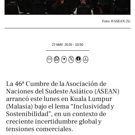
Foto: @ASEAN (X)
27 MAY. 2025 - 10:50
La 46ª Cumbre de la Asociación de
Naciones del Sudeste Asiático (ASEAN)
arrancó este lunes en Kuala Lumpur
(Malasia) bajo el lema “Inclusividad y
Sostenibilidad”, en un contexto de
creciente incertidumbre global y
tensiones comerciales.