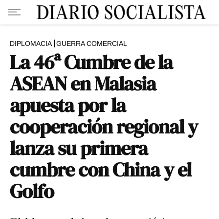
DIPLOMACIA
GUERRA COMERCIAL
La 46ª Cumbre de la
ASEAN en Malasia
apuesta por la
cooperación regional y
lanza su primera
cumbre con China y el
Golfo