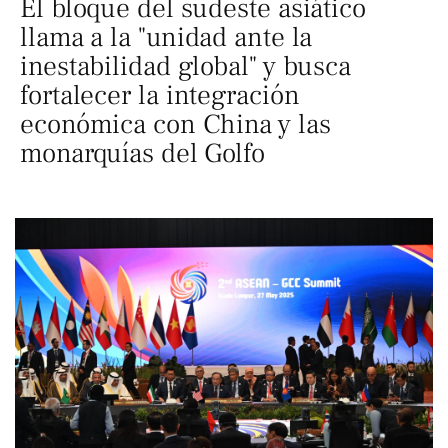
El bloque del sudeste asiático
llama a la "unidad ante la
inestabilidad global" y busca
fortalecer la integración
económica con China y las
monarquías del Golfo