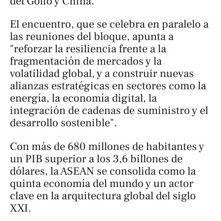
del Golfo y China.
El encuentro, que se celebra en paralelo a
las reuniones del bloque, apunta a
"reforzar la resiliencia frente a la
fragmentación de mercados y la
volatilidad global, y a construir nuevas
alianzas estratégicas en sectores como la
energía, la economía digital, la
integración de cadenas de suministro y el
desarrollo sostenible".
Con más de 680 millones de habitantes y
un PIB superior a los 3,6 billones de
dólares, la ASEAN se consolida como la
quinta economía del mundo y un actor
clave en la arquitectura global del siglo
XXI.