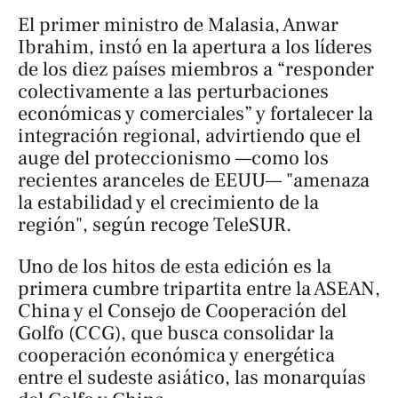
El primer ministro de Malasia, Anwar
Ibrahim, instó en la apertura a los líderes
de los diez países miembros a “responder
colectivamente a las perturbaciones
económicas y comerciales” y fortalecer la
integración regional, advirtiendo que el
auge del proteccionismo —como los
recientes aranceles de EEUU— "amenaza
la estabilidad y el crecimiento de la
región", según recoge
TeleSUR
.
Uno de los hitos de esta edición es la
primera cumbre tripartita entre la ASEAN,
China y el Consejo de Cooperación del
Golfo (CCG), que busca consolidar la
cooperación económica y energética
entre el sudeste asiático, las monarquías