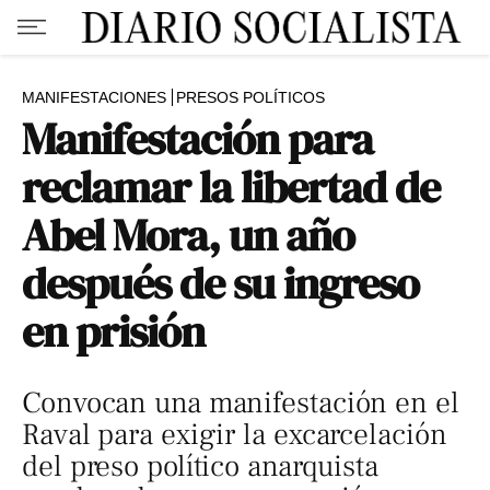
MANIFESTACIONES
PRESOS POLÍTICOS
Manifestación para
reclamar la libertad de
Abel Mora, un año
después de su ingreso
en prisión
Convocan una manifestación en el
Raval para exigir la excarcelación
del preso político anarquista