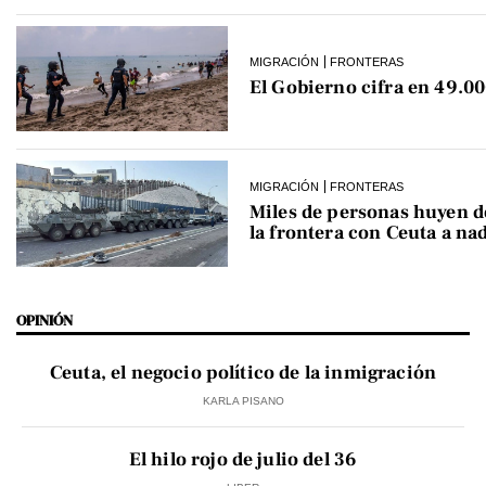
MIGRACIÓN
FRONTERAS
El Gobierno cifra en 49.00
MIGRACIÓN
FRONTERAS
Miles de personas huyen 
la frontera con Ceuta a na
OPINIÓN
Ceuta, el negocio político de la inmigración
KARLA PISANO
El hilo rojo de julio del 36