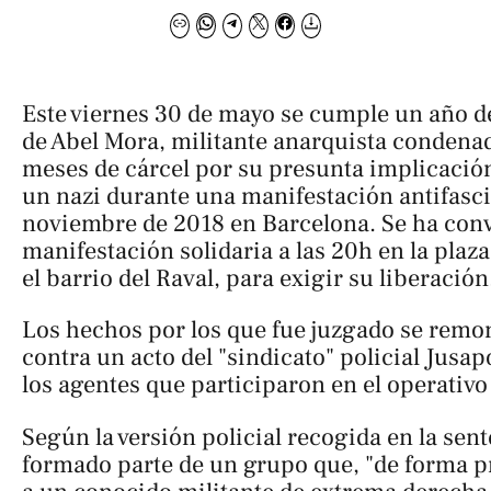
Este viernes 30 de mayo se cumple un año de
de Abel Mora, militante anarquista condenad
meses de cárcel por su presunta implicació
un nazi durante una manifestación antifasci
noviembre de 2018 en Barcelona. Se ha con
manifestación solidaria a las 20h en la plaz
el barrio del Raval, para exigir su liberación
Los hechos por los que fue juzgado se remo
contra un acto del "sindicato" policial Jus
los agentes que participaron en el operativo
Según la versión policial recogida en la sent
formado parte de un grupo que, "de forma p