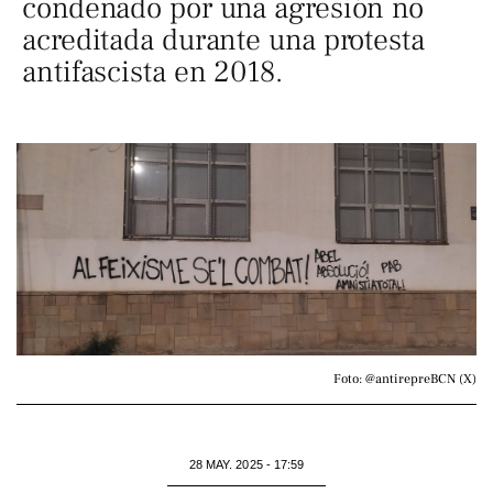
condenado por una agresión no
acreditada durante una protesta
antifascista en 2018.
Foto: @antirepreBCN (X)
28 MAY. 2025 - 17:59