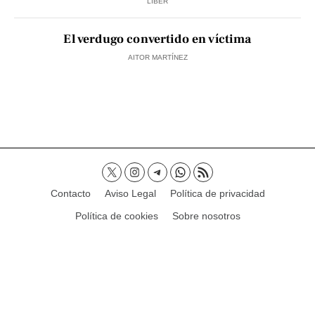
LIBER
El verdugo convertido en víctima
AITOR MARTÍNEZ
Contacto
Aviso Legal
Política de privacidad
Política de cookies
Sobre nosotros