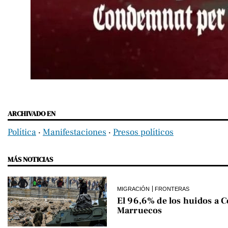
ARCHIVADO EN
Política
‧
Manifestaciones
‧
Presos políticos
MÁS NOTICIAS
MIGRACIÓN
FRONTERAS
El 96,6% de los huidos a C
Marruecos