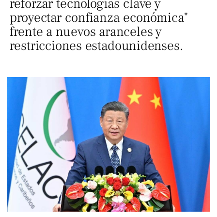
reforzar tecnologías clave y
proyectar confianza económica"
frente a nuevos aranceles y
restricciones estadounidenses.