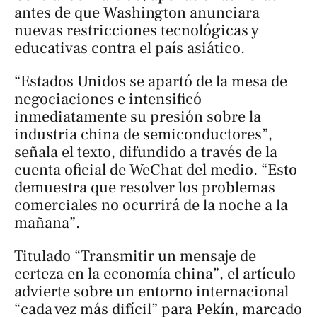
antes de que Washington anunciara
nuevas restricciones tecnológicas y
educativas contra el país asiático.
“Estados Unidos se apartó de la mesa de
negociaciones e intensificó
inmediatamente su presión sobre la
industria china de semiconductores”,
señala el texto, difundido a través de la
cuenta oficial de WeChat del medio. “Esto
demuestra que resolver los problemas
comerciales no ocurrirá de la noche a la
mañana”.
Titulado
“Transmitir un mensaje de
certeza en la economía china”
, el artículo
advierte sobre un entorno internacional
“cada vez más difícil” para Pekín, marcado