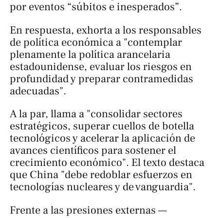
por eventos “súbitos e inesperados”.
En respuesta, exhorta a los responsables
de política económica a "contemplar
plenamente la política arancelaria
estadounidense, evaluar los riesgos en
profundidad y preparar contramedidas
adecuadas".
A la par, llama a "consolidar sectores
estratégicos, superar cuellos de botella
tecnológicos y acelerar la aplicación de
avances científicos para sostener el
crecimiento económico". El texto destaca
que China "debe redoblar esfuerzos en
tecnologías nucleares y de vanguardia".
Frente a las presiones externas —