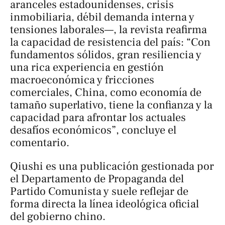
aranceles estadounidenses, crisis
inmobiliaria, débil demanda interna y
tensiones laborales—, la revista reafirma
la capacidad de resistencia del país: “Con
fundamentos sólidos, gran resiliencia y
una rica experiencia en gestión
macroeconómica y fricciones
comerciales, China, como economía de
tamaño superlativo, tiene la confianza y la
capacidad para afrontar los actuales
desafíos económicos”, concluye el
comentario.
Qiushi
es una publicación gestionada por
el Departamento de Propaganda del
Partido Comunista y suele reflejar de
forma directa la línea ideológica oficial
del gobierno chino.