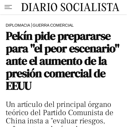
DIPLOMACIA
GUERRA COMERCIAL
Pekín pide prepararse
para "el peor escenario"
ante el aumento de la
presión comercial de
EEUU
Un artículo del principal órgano
teórico del Partido Comunista de
China insta a "evaluar riesgos,