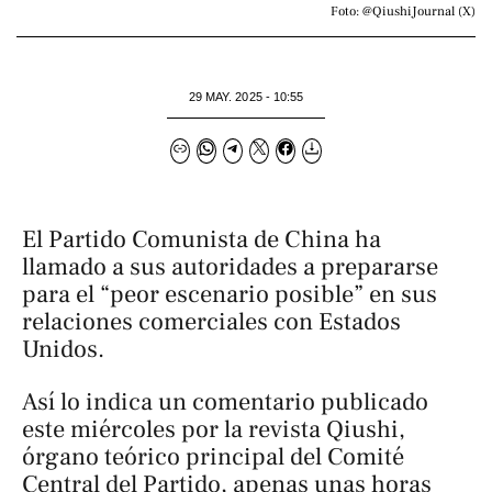
Foto: @QiushiJournal (X)
29 MAY. 2025 - 10:55
El Partido Comunista de China ha
llamado a sus autoridades a prepararse
para el “peor escenario posible” en sus
relaciones comerciales con Estados
Unidos.
Así lo indica un comentario publicado
este miércoles por la revista
Qiushi
,
órgano teórico principal del Comité
Central del Partido, apenas unas horas