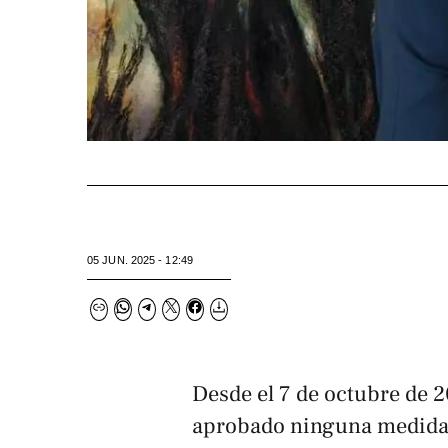
05 JUN. 2025 - 12:49
Desde el 7 de octubre de 
aprobado ninguna medida 