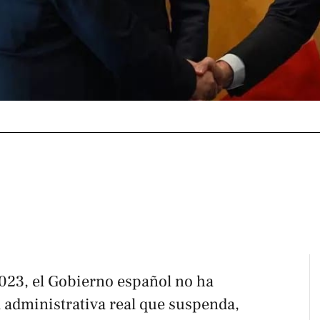
2023, el Gobierno español no ha
administrativa real que suspenda,