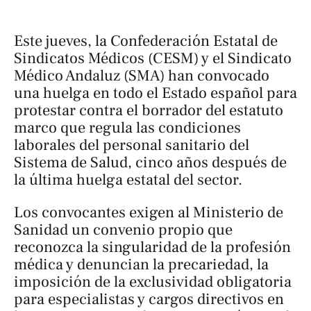
Este jueves, la Confederación Estatal de
Sindicatos Médicos (CESM) y el Sindicato
Médico Andaluz (SMA) han convocado
una huelga en todo el Estado español para
protestar contra el borrador del estatuto
marco que regula las condiciones
laborales del personal sanitario del
Sistema de Salud, cinco años después de
la última huelga estatal del sector.
Los convocantes exigen al Ministerio de
Sanidad un convenio propio que
reconozca la singularidad de la profesión
médica y denuncian la precariedad, la
imposición de la exclusividad obligatoria
para especialistas y cargos directivos en