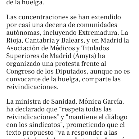
de la huelga.
Las concentraciones se han extendido
por casi una decena de comunidades
autónomas, incluyendo Extremadura, La
Rioja, Cantabria y Balears, y en Madrid la
Asociación de Médicos y Titulados
Superiores de Madrid (Amyts) ha
organizado una protesta frente al
Congreso de los Diputados, aunque no es
convocante de la huelga, comparte las
reivindicaciones.
La ministra de Sanidad, Mónica García,
ha declarado que “respeta todas las
reivindicaciones” y "mantiene el diálogo
con los sindicatos", prometiendo que el
texto propuesto “va a responder a las