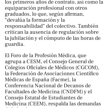
los primeros años de contrato, así como la
equiparación profesional con otros
graduados, lo que, según afirman,
“devalúa la formación y la
responsabilidad” del colectivo. También
critican la ausencia de regulación sobre
la jubilación y el cómputo de las horas de
guardia.
El Foro de la Profesión Médica, que
agrupa a CESM, el Consejo General de
Colegios Oficiales de Médicos (CGCOM),
la Federación de Asociaciones Científico
Médicas de España (Facme), la
Conferencia Nacional de Decanos de
Facultades de Medicina (CNDFM) y el
Consejo Estatal de Estudiantes de
Medicina (CEEM), respalda las demandas