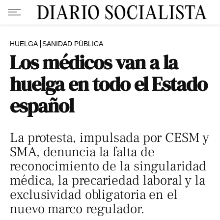
HUELGA
SANIDAD PÚBLICA
Los médicos van a la
huelga en todo el Estado
español
La protesta, impulsada por CESM y
SMA, denuncia la falta de
reconocimiento de la singularidad
médica, la precariedad laboral y la
exclusividad obligatoria en el
nuevo marco regulador.