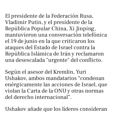
El presidente de la Federación Rusa,
Vladimir Putin, y el presidente de la
República Popular China, Xi Jinping,
mantuvieron una conversación telefónica
el 19 de junio en la que criticaron los
ataques del Estado de Israel contra la
República Islámica de Irán y reclamaron
una desescalada "urgente" del conflicto.
Según el asesor del Kremlin, Yuri
Ushakov, ambos mandatarios “condenan
enérgicamente las acciones de Israel, que
violan la Carta de la ONU y otras normas
del derecho internacional”.
Ushakov añade que los líderes consideran