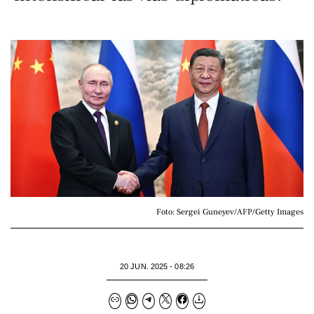
Foto: Sergei Guneyev/AFP/Getty Images
20 JUN. 2025 - 08:26