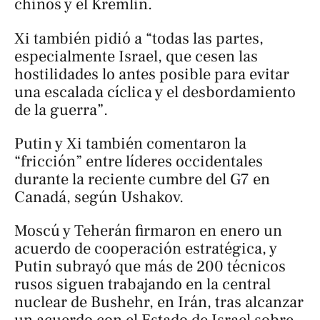
chinos y el Kremlin.
Xi también pidió a “todas las partes,
especialmente Israel, que cesen las
hostilidades lo antes posible para evitar
una escalada cíclica y el desbordamiento
de la guerra”.
Putin y Xi también comentaron la
“fricción” entre líderes occidentales
durante la reciente cumbre del G7 en
Canadá, según Ushakov.
Moscú y Teherán firmaron en enero un
acuerdo de cooperación estratégica, y
Putin subrayó que más de 200 técnicos
rusos siguen trabajando en la central
nuclear de Bushehr, en Irán, tras alcanzar