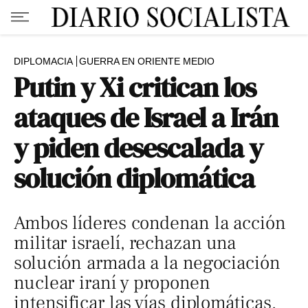
DIPLOMACIA
GUERRA EN ORIENTE MEDIO
Putin y Xi critican los
ataques de Israel a Irán
y piden desescalada y
solución diplomática
Ambos líderes condenan la acción
militar israelí, rechazan una
solución armada a la negociación
nuclear iraní y proponen
intensificar las vías diplomáticas.