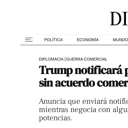
POLÍTICA
ECONOMÍA
MUNDO
DIPLOMACIA
GUERRA COMERCIAL
Trump notificará p
sin acuerdo comer
Anuncia que enviará notifi
mientras negocia con algun
potencias.