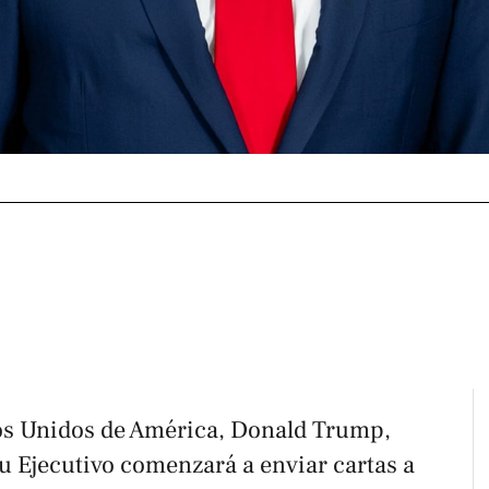
dos Unidos de América, Donald Trump,
u Ejecutivo comenzará a enviar cartas a