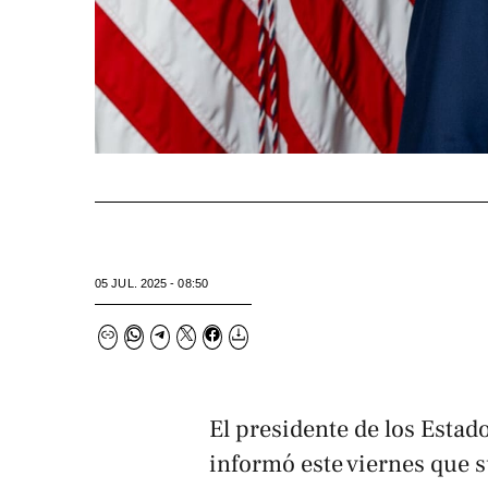
05 JUL. 2025 - 08:50
El presidente de los Esta
informó este viernes que s