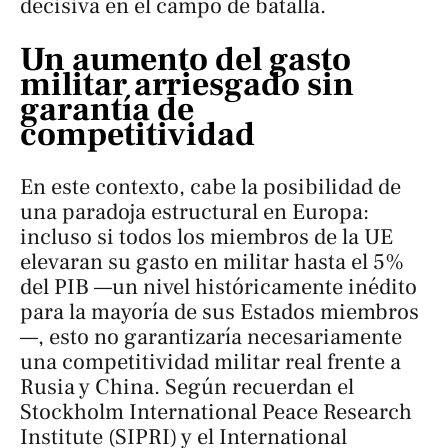
decisiva en el campo de batalla.
Un aumento del gasto
militar arriesgado sin
garantía de
competitividad
En este contexto, cabe la posibilidad de
una paradoja estructural en Europa:
incluso si todos los miembros de la UE
elevaran su gasto en militar hasta el 5%
del PIB —un nivel históricamente inédito
para la mayoría de sus Estados miembros
—, esto no garantizaría necesariamente
una competitividad militar real frente a
Rusia y China. Según recuerdan el
Stockholm International Peace Research
Institute (SIPRI) y el International