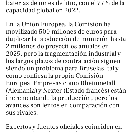
baterías de iones de litio, con el 77% de la
capacidad global en 2022.
En la Unión Europea, la Comisión ha
movilizado 500 millones de euros para
duplicar la producción de munición hasta
2 millones de proyectiles anuales en
2025, pero la fragmentación industrial y
los largos plazos de contratación siguen
siendo un problema para Bruselas, tal y
como confiesa la propia Comisión
Europea. Empresas como Rheinmetall
(Alemania) y Nexter (Estado francés) están
incrementando la producción, pero los
avances son lentos en comparación con
sus rivales.
Expertos y fuentes oficiales coinciden en