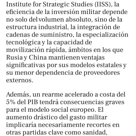
Institute for Strategic Studies (IISS), la
eficiencia de la inversión militar depende
no solo del volumen absoluto, sino de la
estructura industrial, la integración de
cadenas de suministro, la especialización
tecnológica y la capacidad de
movilización rápida, ámbitos en los que
Rusia y China mantienen ventajas
significativas por sus modelos estatales y
su menor dependencia de proveedores
externos.
Además, un rearme acelerado a costa del
5% del PIB tendrá consecuencias graves
para el modelo social europeo. El
aumento drástico del gasto militar
implicaría necesariamente recortes en
otras partidas clave como sanidad,