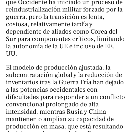
que Occidente ha iniciado un proceso de
reindustrialización militar forzado por la
guerra, pero la transición es lenta,
costosa, relativamente tardía y
dependiente de aliados como Corea del
Sur para componentes críticos, limitando
la autonomía de la UE e incluso de EE.
UU.
El modelo de producción ajustada, la
subcontratación global y la reducción de
inventarios tras la Guerra Fría han dejado
a las potencias occidentales con
dificultades para responder a un conflicto
convencional prolongado de alta
intensidad, mientras Rusia y China
mantienen o amplían su capacidad de
producción en masa, que está resultando