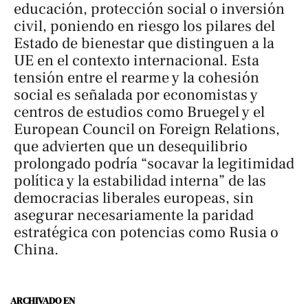
educación, protección social o inversión
civil, poniendo en riesgo los pilares del
Estado de bienestar que distinguen a la
UE en el contexto internacional. Esta
tensión entre el rearme y la cohesión
social es señalada por economistas y
centros de estudios como Bruegel y el
European Council on Foreign Relations,
que advierten que un desequilibrio
prolongado podría “socavar la legitimidad
política y la estabilidad interna” de las
democracias liberales europeas, sin
asegurar necesariamente la paridad
estratégica con potencias como Rusia o
China.
ARCHIVADO EN