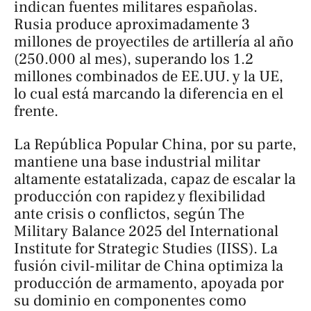
indican fuentes militares españolas.
Rusia produce aproximadamente 3
millones de proyectiles de artillería al año
(250.000 al mes), superando los 1.2
millones combinados de EE.UU. y la UE,
lo cual está marcando la diferencia en el
frente.
La República Popular China, por su parte,
mantiene una base industrial militar
altamente estatalizada, capaz de escalar la
producción con rapidez y flexibilidad
ante crisis o conflictos, según The
Military Balance 2025 del International
Institute for Strategic Studies (IISS). La
fusión civil-militar de China optimiza la
producción de armamento, apoyada por
su dominio en componentes como