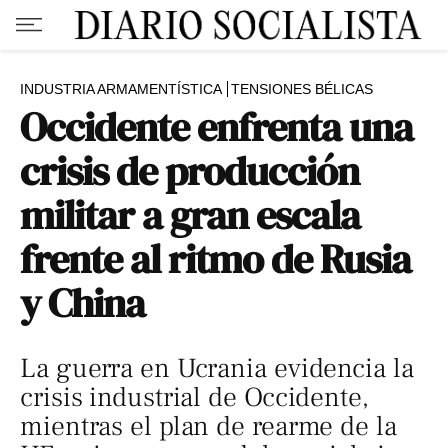
INDUSTRIA ARMAMENTÍSTICA
TENSIONES BÉLICAS
Occidente enfrenta una
crisis de producción
militar a gran escala
frente al ritmo de Rusia
y China
La guerra en Ucrania evidencia la
crisis industrial de Occidente,
mientras el plan de rearme de la