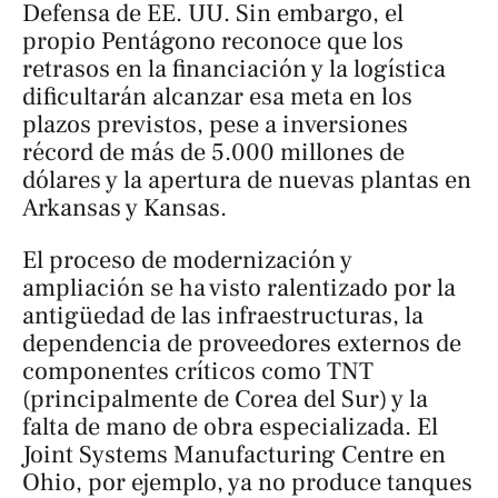
Defensa de EE. UU. Sin embargo, el
propio Pentágono reconoce que los
retrasos en la financiación y la logística
dificultarán alcanzar esa meta en los
plazos previstos, pese a inversiones
récord de más de 5.000 millones de
dólares y la apertura de nuevas plantas en
Arkansas y Kansas.
El proceso de modernización y
ampliación se ha visto ralentizado por la
antigüedad de las infraestructuras, la
dependencia de proveedores externos de
componentes críticos como TNT
(principalmente de Corea del Sur) y la
falta de mano de obra especializada. El
Joint Systems Manufacturing Centre en
Ohio, por ejemplo, ya no produce tanques