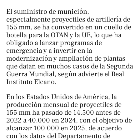
El suministro de munición,
especialmente proyectiles de artillería de
155 mm, se ha convertido en un cuello de
botella para la OTAN y la UE, lo que ha
obligado a lanzar programas de
emergencia y a invertir en la
modernización y ampliación de plantas
que datan en muchos casos de la Segunda
Guerra Mundial, según advierte el Real
Instituto Elcano.
En los Estados Unidos de América, la
producción mensual de proyectiles de
155 mm ha pasado de 14.500 antes de
2022 a 40.000 en 2024, con el objetivo de
alcanzar 100.000 en 2025, de acuerdo
con los datos del Departamento de