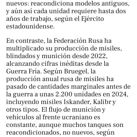
nuevos: reacondiciona modelos antiguos,
y aún así cada unidad requiere hasta dos
años de trabajo, según el Ejército
estadounidense.
En contraste, la Federación Rusa ha
multiplicado su producción de misiles,
blindados y munición desde 2022,
alcanzando cifras inéditas desde la
Guerra Fría. Según Bruegel, la
producción anual rusa de misiles ha
pasado de cantidades marginales antes de
la guerra a unas 2.200 unidades en 2024,
incluyendo misiles Iskander, Kalibr y
otros tipos. El flujo de munición y
vehículos al frente ucraniano es
constante, aunque muchos tanques son
reacondicionados, no nuevos, según