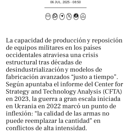
06 JUL. 2025 - 08:50
La capacidad de producción y reposición
de equipos militares en los países
occidentales atraviesa una crisis
estructural tras décadas de
desindustrialización y modelos de
fabricación avanzados “justo a tiempo”.
Según apuntaba el informe del Center for
Strategy and Technology Analysis (CFTA)
en 2023, la guerra a gran escala iniciada
en Ucrania en 2022 marcó un punto de
inflexión: “la calidad de las armas no
puede reemplazar la cantidad” en
conflictos de alta intensidad.