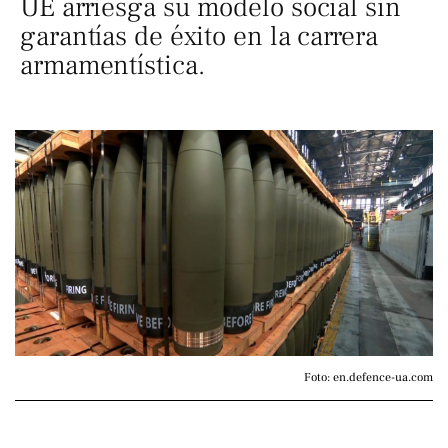
UE arriesga su modelo social sin
garantías de éxito en la carrera
armamentística.
Foto: en.defence-ua.com