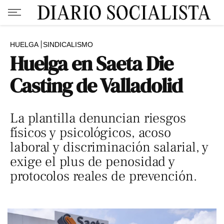
HUELGA
SINDICALISMO
Huelga en Saeta Die
Casting de Valladolid
La plantilla denuncian riesgos
físicos y psicológicos, acoso
laboral y discriminación salarial, y
exige el plus de penosidad y
protocolos reales de prevención.