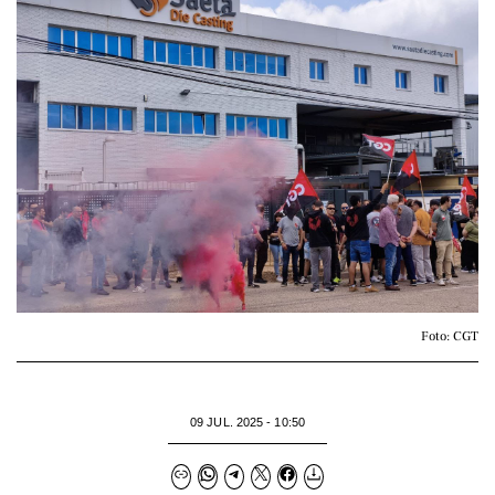
Foto: CGT
09 JUL. 2025 - 10:50