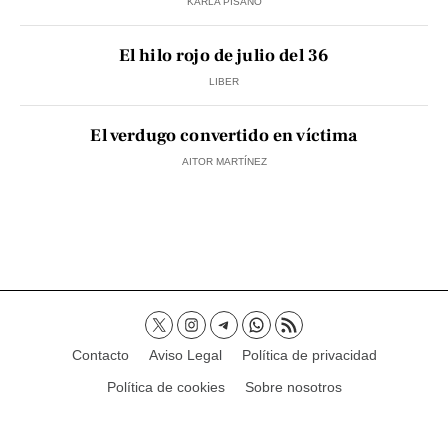
KARLA PISANO
El hilo rojo de julio del 36
LIBER
El verdugo convertido en víctima
AITOR MARTÍNEZ
Contacto
Aviso Legal
Política de privacidad
Política de cookies
Sobre nosotros