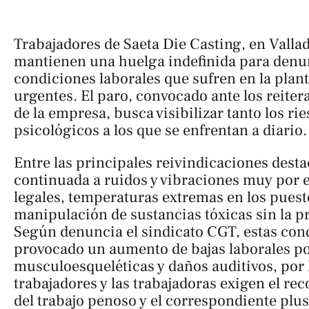
Trabajadores de Saeta Die Casting, en Vallado
mantienen una huelga indefinida para denun
condiciones laborales que sufren en la plan
urgentes. El paro, convocado ante los reit
de la empresa, busca visibilizar tanto los ri
psicológicos a los que se enfrentan a diario.
Entre las principales reivindicaciones dest
continuada a ruidos y vibraciones muy por e
legales, temperaturas extremas en los puesto
manipulación de sustancias tóxicas sin la p
Según denuncia el sindicato CGT, estas con
provocado un aumento de bajas laborales po
musculoesqueléticas y daños auditivos, por 
trabajadores y las trabajadoras exigen el re
del trabajo penoso y el correspondiente plu