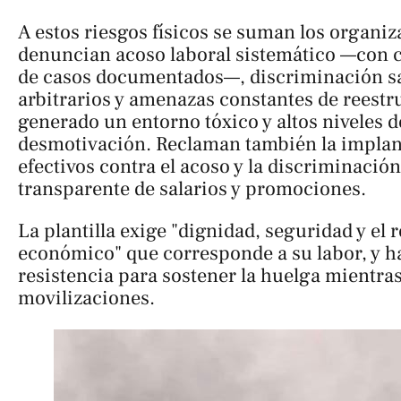
A estos riesgos físicos se suman los organiza
denuncian acoso laboral sistemático —con 
de casos documentados—, discriminación sa
arbitrarios y amenazas constantes de reestr
generado un entorno tóxico y altos niveles d
desmotivación. Reclaman también la implan
efectivos contra el acoso y la discriminació
transparente de salarios y promociones.
La plantilla exige "dignidad, seguridad y el
económico" que corresponde a su labor, y ha
resistencia para sostener la huelga mientra
movilizaciones.