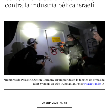
contra la industria bélica israelí.
Miembros de Palestine Action Germany irrumpiendo en la fábrica de armas de 
Elbit Systems en Ulm (Alemania). Foto: 
@palactionde
 (X)
09 SEP. 2025 - 07:58