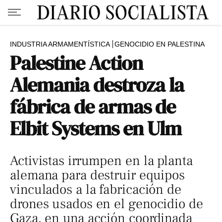
INDUSTRIA ARMAMENTÍSTICA
GENOCIDIO EN PALESTINA
Palestine Action
Alemania destroza la
fábrica de armas de
Elbit Systems en Ulm
Activistas irrumpen en la planta
alemana para destruir equipos
vinculados a la fabricación de
drones usados en el genocidio de
Gaza, en una acción coordinada