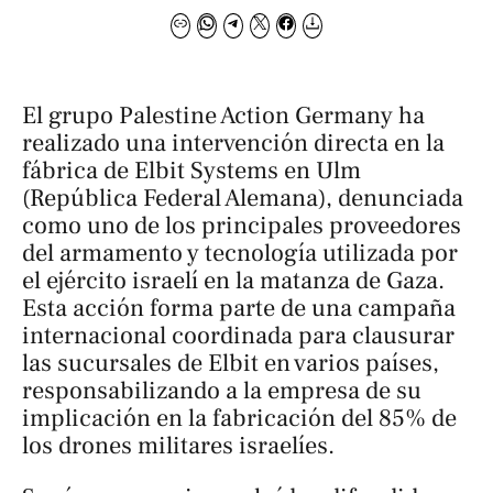
El grupo Palestine Action Germany ha
realizado una intervención directa en la
fábrica de Elbit Systems en Ulm
(República Federal Alemana), denunciada
como uno de los principales proveedores
del armamento y tecnología utilizada por
el ejército israelí en la matanza de Gaza.
Esta acción forma parte de una campaña
internacional coordinada para clausurar
las sucursales de Elbit en varios países,
responsabilizando a la empresa de su
implicación en la fabricación del 85% de
los drones militares israelíes.