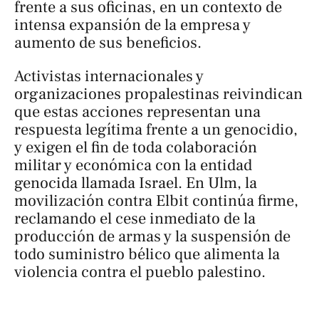
frente a sus oficinas, en un contexto de
intensa expansión de la empresa y
aumento de sus beneficios.
Activistas internacionales y
organizaciones propalestinas reivindican
que estas acciones representan una
respuesta legítima frente a un genocidio,
y exigen el fin de toda colaboración
militar y económica con la entidad
genocida llamada Israel. En Ulm, la
movilización contra Elbit continúa firme,
reclamando el cese inmediato de la
producción de armas y la suspensión de
todo suministro bélico que alimenta la
violencia contra el pueblo palestino.