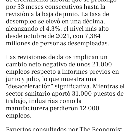
por 53 meses consecutivos hasta la
revisión a la baja de junio. La tasa de
desempleo se elevó en una décima,
alcanzando el 4,3%, el nivel más alto
desde octubre de 2021, con 7,384
millones de personas desempleadas.
Las revisiones de datos implican un
cambio neto negativo de unos 21.000
empleos respecto a informes previos en
junio y julio, lo que muestra una
"desaceleración" significativa. Mientras el
sector sanitario aportó 31.000 puestos de
trabajo, industrias como la
manufacturera perdieron 12.000
empleos.
Expertos consultados por
The Economist