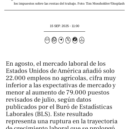
los impuestos sobre las rentas del trabajo. Foto: Tim Mossholder/Unsplash
15 SEP. 2025 - 11:00
En agosto, el mercado laboral de los
Estados Unidos de América añadió solo
22.000 empleos no agrícolas, cifra muy
inferior a las expectativas de mercado y
menor al aumento de 79.000 puestos
revisados de julio, según datos
publicados por el Buró de Estadísticas
Laborales (BLS). Este resultado
representa una ruptura en la trayectoria
de crecimiento laboral que se prolongó