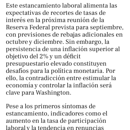
Este estancamiento laboral alimenta las
expectativas de recortes de tasas de
interés en la próxima reunión de la
Reserva Federal prevista para septiembre,
con previsiones de rebajas adicionales en
octubre y diciembre. Sin embargo, la
persistencia de una inflación superior al
objetivo del 2% y un déficit
presupuestario elevado constituyen
desafíos para la política monetaria. Por
ello, la contradicción entre estimular la
economía y controlar la inflación será
clave para Washington.
Pese a los primeros síntomas de
estancamiento, indicadores como el
aumento en la tasa de participación
laboral y la tendencia en renuncias