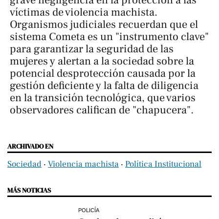
víctimas de violencia machista.
Organismos judiciales recuerdan que el
sistema Cometa es un "instrumento clave"
para garantizar la seguridad de las
mujeres y alertan a la sociedad sobre la
potencial desprotección causada por la
gestión deficiente y la falta de diligencia
en la transición tecnológica, que varios
observadores califican de "chapucera".
ARCHIVADO EN
Sociedad
‧
Violencia machista
‧
Política Institucional
MÁS NOTICIAS
POLICÍA