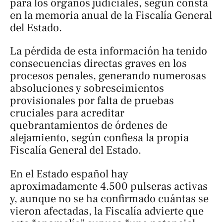
para los órganos judiciales, según consta
en la memoria anual de la Fiscalía General
del Estado.
La pérdida de esta información ha tenido
consecuencias directas graves en los
procesos penales, generando numerosas
absoluciones y sobreseimientos
provisionales por falta de pruebas
cruciales para acreditar
quebrantamientos de órdenes de
alejamiento, según confiesa la propia
Fiscalía General del Estado.
En el Estado español hay
aproximadamente 4.500 pulseras activas
y, aunque no se ha confirmado cuántas se
vieron afectadas, la Fiscalía advierte que