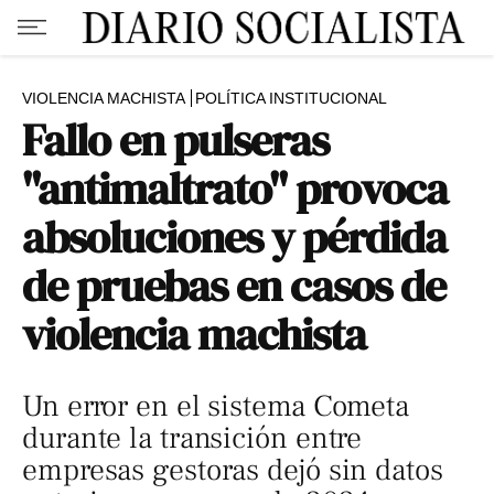
VIOLENCIA MACHISTA
POLÍTICA INSTITUCIONAL
Fallo en pulseras
"antimaltrato" provoca
absoluciones y pérdida
de pruebas en casos de
violencia machista
Un error en el sistema Cometa
durante la transición entre
empresas gestoras dejó sin datos