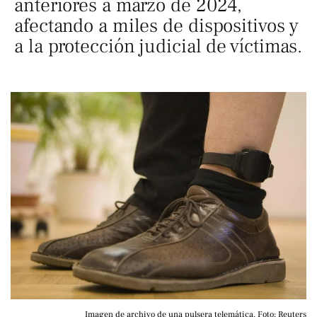
anteriores a marzo de 2024,
afectando a miles de dispositivos y
a la protección judicial de víctimas.
Imagen de archivo de una pulsera telemática. Foto: Reuters