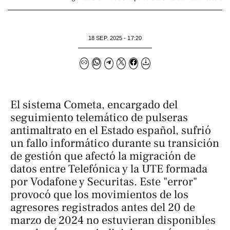
18 SEP. 2025 - 17:20
El sistema Cometa, encargado del
seguimiento telemático de pulseras
antimaltrato en el Estado español, sufrió
un fallo informático durante su transición
de gestión que afectó la migración de
datos entre Telefónica y la UTE formada
por Vodafone y Securitas. Este "error"
provocó que los movimientos de los
agresores registrados antes del 20 de
marzo de 2024 no estuvieran disponibles