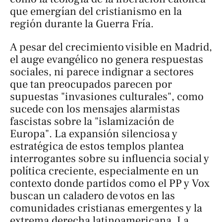
que emergían del cristianismo en la
región durante la Guerra Fría.
A pesar del crecimiento visible en Madrid,
el auge evangélico no genera respuestas
sociales, ni parece indignar a sectores
que tan preocupados parecen por
supuestas "invasiones culturales", como
sucede con los mensajes alarmistas
fascistas sobre la "islamización de
Europa". La expansión silenciosa y
estratégica de estos templos plantea
interrogantes sobre su influencia social y
política creciente, especialmente en un
contexto donde partidos como el PP y Vox
buscan un caladero de votos en las
comunidades cristianas emergentes y la
extrema derecha latinoamericana. La