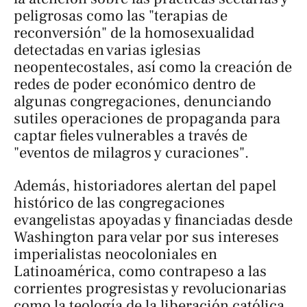
peligrosas como las "terapias de
reconversión" de la homosexualidad
detectadas en varias iglesias
neopentecostales, así como la creación de
redes de poder económico dentro de
algunas congregaciones, denunciando
sutiles operaciones de propaganda para
captar fieles vulnerables a través de
"eventos de milagros y curaciones".
Además, historiadores alertan del papel
histórico de las congregaciones
evangelistas apoyadas y financiadas desde
Washington para velar por sus intereses
imperialistas neocoloniales en
Latinoamérica, como contrapeso a las
corrientes progresistas y revolucionarias
como la teología de la liberación católica