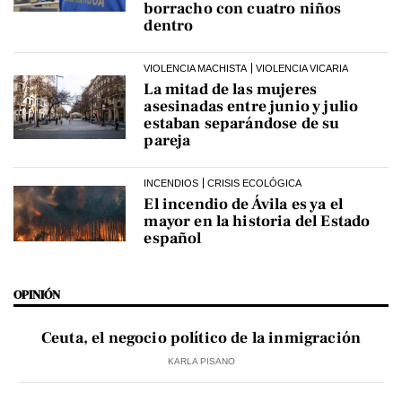
borracho con cuatro niños
dentro
VIOLENCIA MACHISTA
VIOLENCIA VICARIA
La mitad de las mujeres
asesinadas entre junio y julio
estaban separándose de su
pareja
INCENDIOS
CRISIS ECOLÓGICA
El incendio de Ávila es ya el
mayor en la historia del Estado
español
OPINIÓN
Ceuta, el negocio político de la inmigración
KARLA PISANO