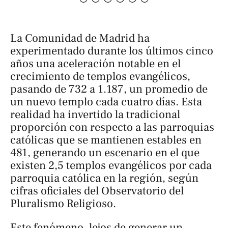
La Comunidad de Madrid ha
experimentado durante los últimos cinco
años una aceleración notable en el
crecimiento de templos evangélicos,
pasando de 732 a 1.187, un promedio de
un nuevo templo cada cuatro días. Esta
realidad ha invertido la tradicional
proporción con respecto a las parroquias
católicas que se mantienen estables en
481, generando un escenario en el que
existen 2,5 templos evangélicos por cada
parroquia católica en la región, según
cifras oficiales del Observatorio del
Pluralismo Religioso.
Este fenómeno, lejos de generar un