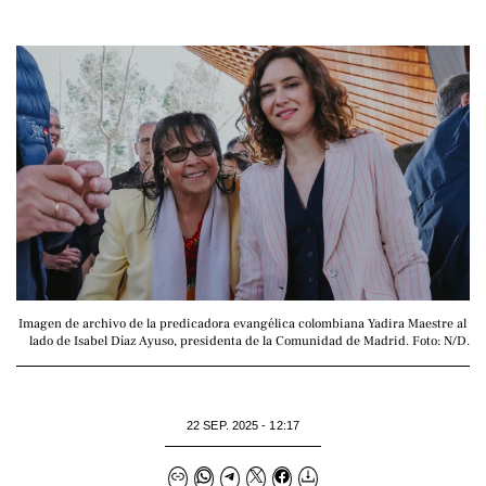
Imagen de archivo de la predicadora evangélica colombiana Yadira Maestre al 
lado de Isabel Díaz Ayuso, presidenta de la Comunidad de Madrid. Foto: N/D.
22 SEP. 2025 - 12:17