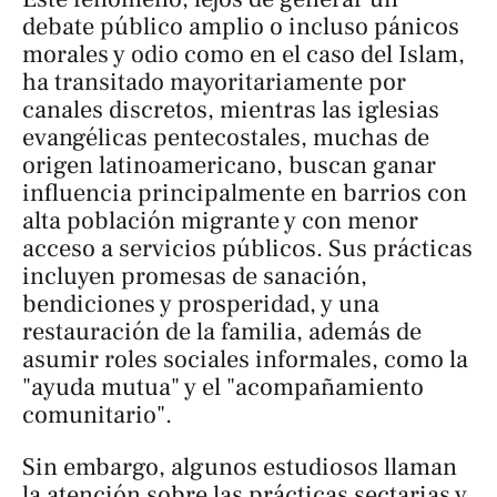
debate público amplio o incluso pánicos
morales y odio como en el caso del Islam,
ha transitado mayoritariamente por
canales discretos, mientras las iglesias
evangélicas pentecostales, muchas de
origen latinoamericano, buscan ganar
influencia principalmente en barrios con
alta población migrante y con menor
acceso a servicios públicos. Sus prácticas
incluyen promesas de sanación,
bendiciones y prosperidad, y una
restauración de la familia, además de
asumir roles sociales informales, como la
"ayuda mutua" y el "acompañamiento
comunitario".
Sin embargo, algunos estudiosos llaman
la atención sobre las prácticas sectarias y