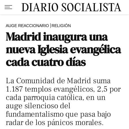
AUGE REACCIONARIO
RELIGIÓN
Madrid inaugura una
nueva Iglesia evangélica
cada cuatro días
La Comunidad de Madrid suma
1.187 templos evangélicos, 2,5 por
cada parroquia católica, en un
auge silencioso del
fundamentalismo que pasa bajo
radar de los pánicos morales.