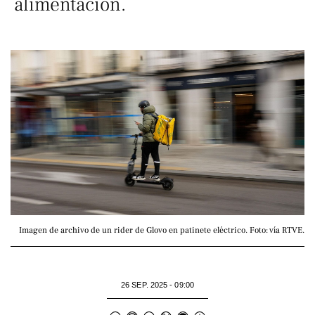
alimentación.
Imagen de archivo de un rider de Glovo en patinete eléctrico. Foto: vía RTVE.
26 SEP. 2025 - 09:00