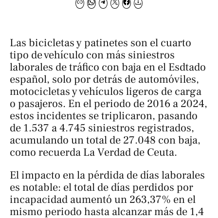
Las bicicletas y patinetes son el cuarto
tipo de vehículo con más siniestros
laborales de tráfico con baja en el Esdtado
español, solo por detrás de automóviles,
motocicletas y vehículos ligeros de carga
o pasajeros. En el periodo de 2016 a 2024,
estos incidentes se triplicaron, pasando
de 1.537 a 4.745 siniestros registrados,
acumulando un total de 27.048 con baja,
como recuerda
La Verdad de Ceuta
.
El impacto en la pérdida de días laborales
es notable: el total de días perdidos por
incapacidad aumentó un 263,37% en el
mismo periodo hasta alcanzar más de 1,4