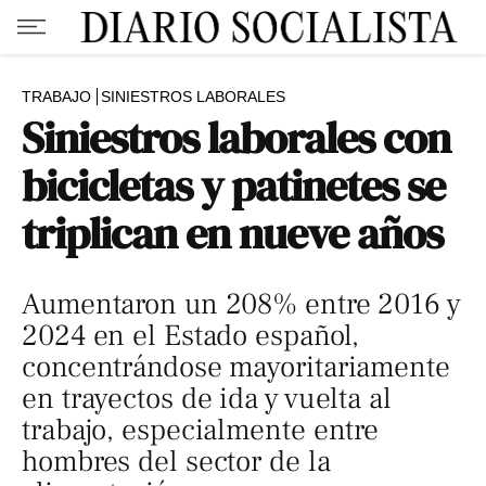
TRABAJO
SINIESTROS LABORALES
Siniestros laborales con
bicicletas y patinetes se
triplican en nueve años
Aumentaron un 208% entre 2016 y
2024 en el Estado español,
concentrándose mayoritariamente
en trayectos de ida y vuelta al
trabajo, especialmente entre
hombres del sector de la