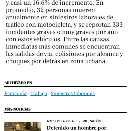
y casi un 16,6% de incremento. En
promedio, 32 personas mueren
anualmente en siniestros laborales de
tráfico con motocicleta, y se reportan 333
incidentes graves o muy graves por año
con estos vehículos. Entre las causas
inmediatas más comunes se encuentran
las salidas de vía, colisiones por alcance y
choques por detrás en zona urbana.
ARCHIVADO EN
Economía
‧
Trabajo
‧
Siniestros laborales
MÁS NOTICIAS
ABUSOS LABORALES
MIGRACIÓN
Detenido un hombre por