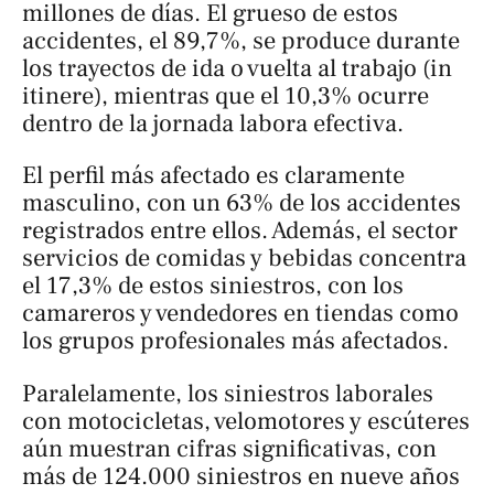
millones de días. El grueso de estos
accidentes, el 89,7%, se produce durante
los trayectos de ida o vuelta al trabajo (
in
itinere
), mientras que el 10,3% ocurre
dentro de la jornada labora efectiva.
El perfil más afectado es claramente
masculino, con un 63% de los accidentes
registrados entre ellos. Además, el sector
servicios de comidas y bebidas concentra
el 17,3% de estos siniestros, con los
camareros y vendedores en tiendas como
los grupos profesionales más afectados.
Paralelamente, los siniestros laborales
con motocicletas, velomotores y escúteres
aún muestran cifras significativas, con
más de 124.000 siniestros en nueve años