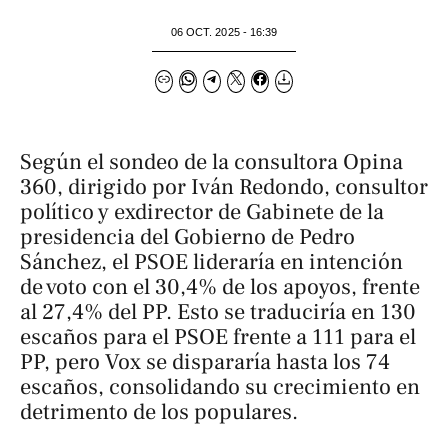
06 OCT. 2025 - 16:39
Según el sondeo de la consultora Opina
360, dirigido por Iván Redondo, consultor
político y exdirector de Gabinete de la
presidencia del Gobierno de Pedro
Sánchez, el PSOE lideraría en intención
de voto con el 30,4% de los apoyos, frente
al 27,4% del PP. Esto se traduciría en 130
escaños para el PSOE frente a 111 para el
PP, pero Vox se dispararía hasta los 74
escaños, consolidando su crecimiento en
detrimento de los populares.