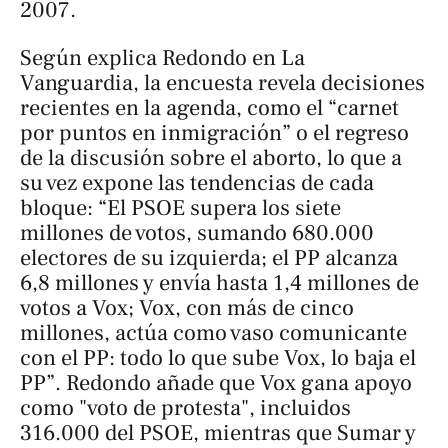
2007.
Según explica Redondo en
La
Vanguardia
, la encuesta revela decisiones
recientes en la agenda, como el “carnet
por puntos en inmigración” o el regreso
de la discusión sobre el aborto, lo que a
su vez expone las tendencias de cada
bloque: “El PSOE supera los siete
millones de votos, sumando 680.000
electores de su izquierda; el PP alcanza
6,8 millones y envía hasta 1,4 millones de
votos a Vox; Vox, con más de cinco
millones, actúa como vaso comunicante
con el PP: todo lo que sube Vox, lo baja el
PP”. Redondo añade que Vox gana apoyo
como "voto de protesta", incluidos
316.000 del PSOE, mientras que Sumar y