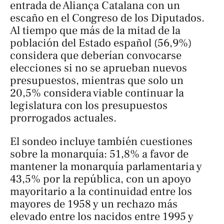
entrada de Aliança Catalana con un
escaño en el Congreso de los Diputados.
Al tiempo que más de la mitad de la
población del Estado español (56,9%)
considera que deberían convocarse
elecciones si no se aprueban nuevos
presupuestos, mientras que solo un
20,5% considera viable continuar la
legislatura con los presupuestos
prorrogados actuales.
El sondeo incluye también cuestiones
sobre la monarquía: 51,8% a favor de
mantener la monarquía parlamentaria y
43,5% por la república, con un apoyo
mayoritario a la continuidad entre los
mayores de 1958 y un rechazo más
elevado entre los nacidos entre 1995 y