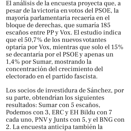
El análisis de la encuesta proyecta que, a
pesar de la victoria en votos del PSOE, la
mayoría parlamentaria recaería en el
bloque de derechas, que sumaría 185
escaños entre PP y Vox. El estudio indica
que el 50,7% de los nuevos votantes
optaría por Vox, mientras que solo el 15%
se decantaría por el PSOE y apenas un
1,4% por Sumar, mostrando la
concentración del crecimiento del
electorado en el partido fascista.
Los socios de investidura de Sánchez, por
su parte, obtendrían los siguientes
resultados: Sumar con 5 escaños,
Podemos con 3, ERC y EH Bildu con 7
cada uno, PNV y Junts con 5, y el BNG con
2. La encuesta anticipa también la