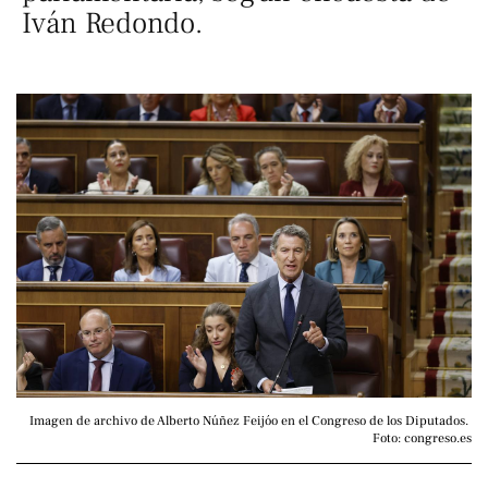
Iván Redondo.
Imagen de archivo de Alberto Núñez Feijóo en el Congreso de los Diputados. 
Foto: congreso.es