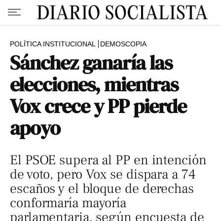
POLÍTICA INSTITUCIONAL
DEMOSCOPIA
Sánchez ganaría las
elecciones, mientras
Vox crece y PP pierde
apoyo
El PSOE supera al PP en intención
de voto, pero Vox se dispara a 74
escaños y el bloque de derechas
conformaría mayoría
parlamentaria, según encuesta de