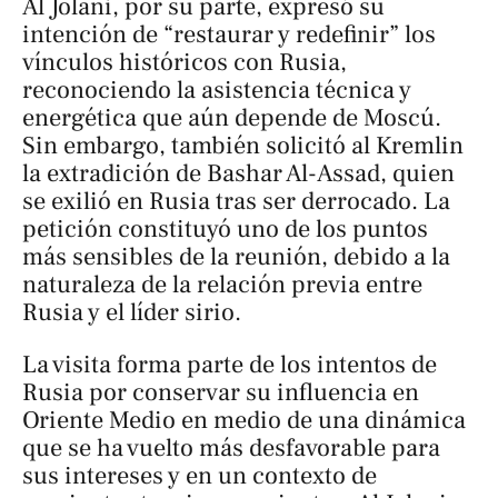
Al Jolani, por su parte, expresó su
intención de “restaurar y redefinir” los
vínculos históricos con Rusia,
reconociendo la asistencia técnica y
energética que aún depende de Moscú.
Sin embargo, también solicitó al Kremlin
la extradición de Bashar Al-Assad, quien
se exilió en Rusia tras ser derrocado. La
petición constituyó uno de los puntos
más sensibles de la reunión, debido a la
naturaleza de la relación previa entre
Rusia y el líder sirio.
La visita forma parte de los intentos de
Rusia por conservar su influencia en
Oriente Medio en medio de una dinámica
que se ha vuelto más desfavorable para
sus intereses y en un contexto de