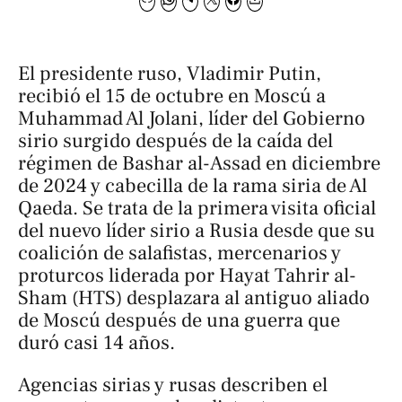
El presidente ruso, Vladimir Putin,
recibió el 15 de octubre en Moscú a
Muhammad Al Jolani, líder del Gobierno
sirio surgido después de la caída del
régimen de Bashar al-Assad en diciembre
de 2024 y cabecilla de la rama siria de Al
Qaeda. Se trata de la primera visita oficial
del nuevo líder sirio a Rusia desde que su
coalición de salafistas, mercenarios y
proturcos liderada por Hayat Tahrir al-
Sham (HTS) desplazara al antiguo aliado
de Moscú después de una guerra que
duró casi 14 años.
Agencias sirias y rusas describen el