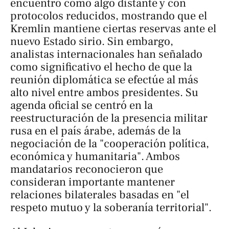
encuentro como algo distante y con
protocolos reducidos, mostrando que el
Kremlin mantiene ciertas reservas ante el
nuevo Estado sirio. Sin embargo,
analistas internacionales han señalado
como significativo el hecho de que la
reunión diplomática se efectúe al más
alto nivel entre ambos presidentes. Su
agenda oficial se centró en la
reestructuración de la presencia militar
rusa en el país árabe, además de la
negociación de la "cooperación política,
económica y humanitaria". Ambos
mandatarios reconocieron que
consideran importante mantener
relaciones bilaterales basadas en "el
respeto mutuo y la soberanía territorial".