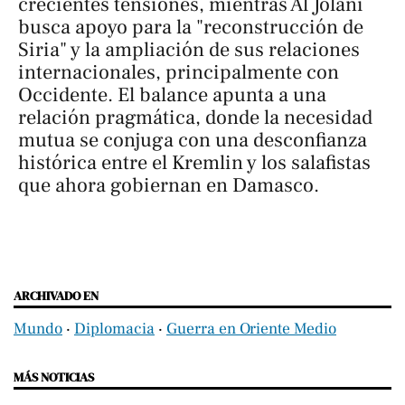
crecientes tensiones, mientras Al Jolani
busca apoyo para la "reconstrucción de
Siria" y la ampliación de sus relaciones
internacionales, principalmente con
Occidente. El balance apunta a una
relación pragmática, donde la necesidad
mutua se conjuga con una desconfianza
histórica entre el Kremlin y los salafistas
que ahora gobiernan en Damasco.
ARCHIVADO EN
Mundo
‧
Diplomacia
‧
Guerra en Oriente Medio
MÁS NOTICIAS