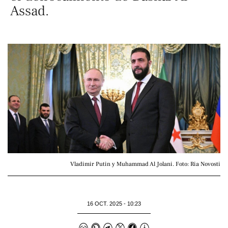
Assad.
Vladimir Putin y Muhammad Al Jolani. Foto: Ria Novosti
16 OCT. 2025 - 10:23