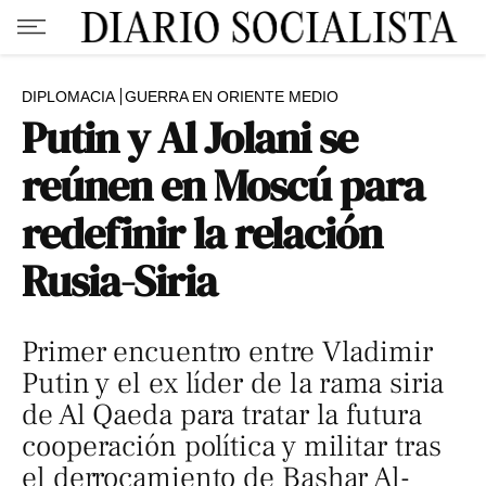
DIPLOMACIA
GUERRA EN ORIENTE MEDIO
Putin y Al Jolani se
reúnen en Moscú para
redefinir la relación
Rusia-Siria
Primer encuentro entre Vladimir
Putin y el ex líder de la rama siria
de Al Qaeda para tratar la futura
cooperación política y militar tras
el derrocamiento de Bashar Al-