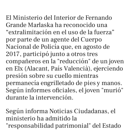
El Ministerio del Interior de Fernando
Grande Marlaska ha reconocido una
“extralimitación en el uso de la fuerza”
por parte de un agente del Cuerpo
Nacional de Policía que, en agosto de
2017, participó junto a otros tres
compañeros en la "reducción" de un joven
en Elx (Alacant, País Valencià), ejerciendo
presión sobre su cuello mientras
permanecía engrilletado de pies y manos.
Según informes oficiales, el joven "murió"
durante la intervención.
Según informa
Noticias Ciudadanas
, el
ministerio ha admitido la
"responsabilidad patrimonial" del Estado