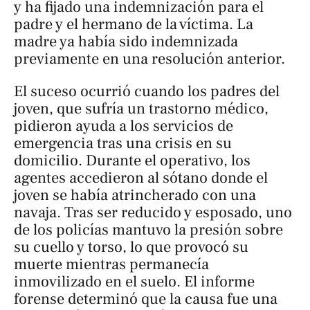
y ha fijado una indemnización para el
padre y el hermano de la víctima. La
madre ya había sido indemnizada
previamente en una resolución anterior.
El suceso ocurrió cuando los padres del
joven, que sufría un trastorno médico,
pidieron ayuda a los servicios de
emergencia tras una crisis en su
domicilio. Durante el operativo, los
agentes accedieron al sótano donde el
joven se había atrincherado con una
navaja. Tras ser reducido y esposado, uno
de los policías mantuvo la presión sobre
su cuello y torso, lo que provocó su
muerte mientras permanecía
inmovilizado en el suelo. El informe
forense determinó que la causa fue una