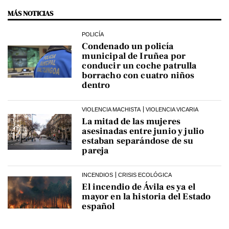
MÁS NOTICIAS
POLICÍA
Condenado un policía
municipal de Iruñea por
conducir un coche patrulla
borracho con cuatro niños
dentro
VIOLENCIA MACHISTA
VIOLENCIA VICARIA
La mitad de las mujeres
asesinadas entre junio y julio
estaban separándose de su
pareja
INCENDIOS
CRISIS ECOLÓGICA
El incendio de Ávila es ya el
mayor en la historia del Estado
español