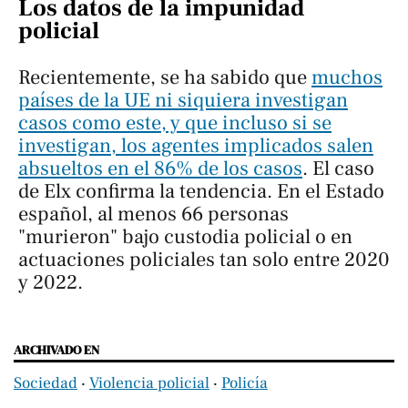
Los datos de la impunidad
policial
Recientemente, se ha sabido que
muchos
países de la UE ni siquiera investigan
casos como este, y que incluso si se
investigan, los agentes implicados salen
absueltos en el 86% de los casos
. El caso
de Elx confirma la tendencia. En el Estado
español, al menos 66 personas
"murieron" bajo custodia policial o en
actuaciones policiales tan solo entre 2020
y 2022.
ARCHIVADO EN
Sociedad
‧
Violencia policial
‧
Policía