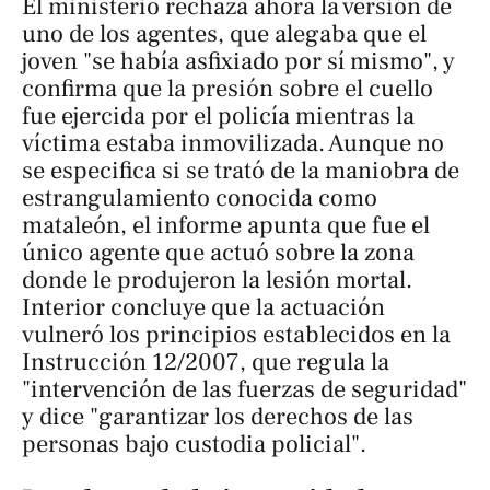
El ministerio rechaza ahora la versión de
uno de los agentes, que alegaba que el
joven "se había asfixiado por sí mismo", y
confirma que la presión sobre el cuello
fue ejercida por el policía mientras la
víctima estaba inmovilizada. Aunque no
se especifica si se trató de la maniobra de
estrangulamiento conocida como
mataleón
, el informe apunta que fue el
único agente que actuó sobre la zona
donde le produjeron la lesión mortal.
Interior concluye que la actuación
vulneró los principios establecidos en la
Instrucción 12/2007, que regula la
"intervención de las fuerzas de seguridad"
y dice "garantizar los derechos de las
personas bajo custodia policial".