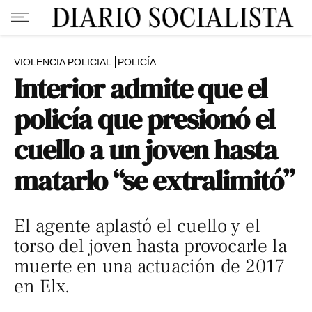
VIOLENCIA POLICIAL
POLICÍA
Interior admite que el
policía que presionó el
cuello a un joven hasta
matarlo “se extralimitó”
El agente aplastó el cuello y el
torso del joven hasta provocarle la
muerte en una actuación de 2017
en Elx.