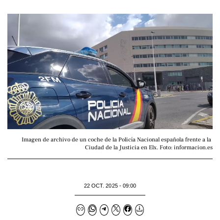
Imagen de archivo de un coche de la Policía Nacional española frente a la 
Ciudad de la Justicia en Elx. Foto: informacion.es
22 OCT. 2025 - 09:00