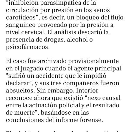
“inhibición parasimpática de la
circulación por presión en los senos
carotídeos”, es decir, un bloqueo del flujo
sanguíneo provocado por la presión a
nivel cervical. El análisis descartó la
presencia de drogas, alcohol o
psicofármacos.
El caso fue archivado provisionalmente
en el juzgado cuando el agente principal
"sufrió un accidente que le impidió
declarar", y sus tres compañeros fueron
absueltos. Sin embargo, Interior
reconoce ahora que existió “nexo causal
entre la actuación policial y el resultado
de muerte”, basándose en las
conclusiones del informe forense.