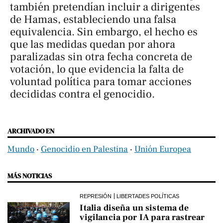
también pretendían incluir a dirigentes
de Hamas, estableciendo una falsa
equivalencia. Sin embargo, el hecho es
que las medidas quedan por ahora
paralizadas sin otra fecha concreta de
votación, lo que evidencia la falta de
voluntad política para tomar acciones
decididas contra el genocidio.
ARCHIVADO EN
Mundo
‧
Genocidio en Palestina
‧
Unión Europea
MÁS NOTICIAS
REPRESIÓN
LIBERTADES POLÍTICAS
Italia diseña un sistema de
vigilancia por IA para rastrear