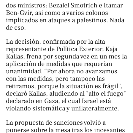
dos ministros: Bezalel Smotrich e Itamar
Ben-Gvir, así como a varios colonos
implicados en ataques a palestinos. Nada
de eso.
La decisión, confirmada por la alta
representante de Política Exterior, Kaja
Kallas, frena por segunda vez en un mes la
aplicación de medidas que requerían
unanimidad. “Por ahora no avanzamos
con las medidas, pero tampoco las
retiramos, porque la situación es frágil”,
declaró Kallas, aludiendo al "alto el fuego"
declarado en Gaza, el cual Israel está
violando sistemática y unilateralmente.
La propuesta de sanciones volvió a
ponerse sobre la mesa tras los incesantes