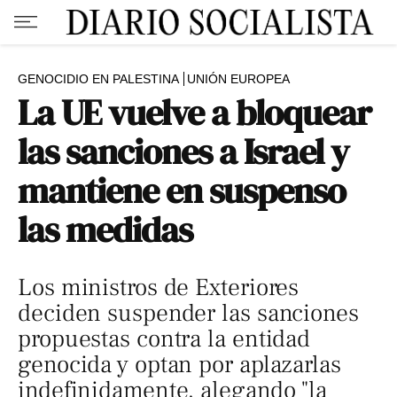
GENOCIDIO EN PALESTINA
UNIÓN EUROPEA
La UE vuelve a bloquear
las sanciones a Israel y
mantiene en suspenso
las medidas
Los ministros de Exteriores
deciden suspender las sanciones
propuestas contra la entidad
genocida y optan por aplazarlas
indefinidamente, alegando "la