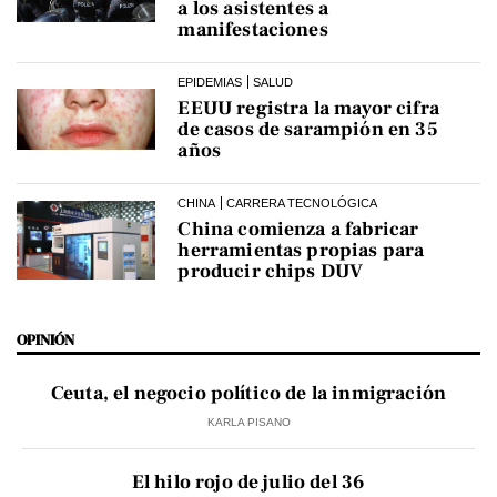
a los asistentes a
manifestaciones
EPIDEMIAS
SALUD
EEUU registra la mayor cifra
de casos de sarampión en 35
años
CHINA
CARRERA TECNOLÓGICA
China comienza a fabricar
herramientas propias para
producir chips DUV
OPINIÓN
Ceuta, el negocio político de la inmigración
KARLA PISANO
El hilo rojo de julio del 36