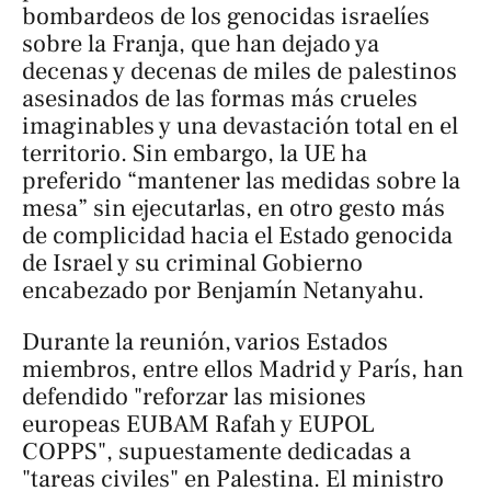
bombardeos de los genocidas israelíes
sobre la Franja, que han dejado ya
decenas y decenas de miles de palestinos
asesinados de las formas más crueles
imaginables y una devastación total en el
territorio. Sin embargo, la UE ha
preferido “mantener las medidas sobre la
mesa” sin ejecutarlas, en otro gesto más
de complicidad hacia el Estado genocida
de Israel y su criminal Gobierno
encabezado por Benjamín Netanyahu.
Durante la reunión, varios Estados
miembros, entre ellos Madrid y París, han
defendido "reforzar las misiones
europeas EUBAM Rafah y EUPOL
COPPS", supuestamente dedicadas a
"tareas civiles" en Palestina. El ministro