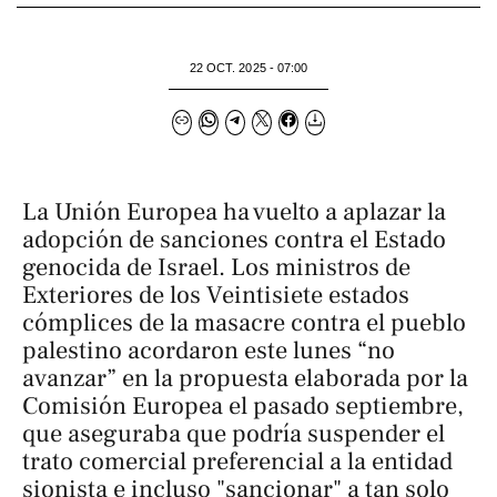
22 OCT. 2025 - 07:00
La Unión Europea ha vuelto a aplazar la
adopción de sanciones contra el Estado
genocida de Israel. Los ministros de
Exteriores de los Veintisiete estados
cómplices de la masacre contra el pueblo
palestino acordaron este lunes “no
avanzar” en la propuesta elaborada por la
Comisión Europea el pasado septiembre,
que aseguraba que podría suspender el
trato comercial preferencial a la entidad
sionista e incluso "sancionar" a tan solo