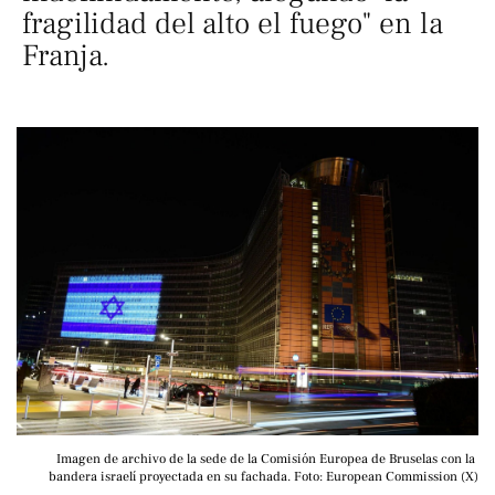
fragilidad del alto el fuego" en la
Franja.
Imagen de archivo de la sede de la Comisión Europea de Bruselas con la 
bandera israelí proyectada en su fachada. Foto: European Commission (X)