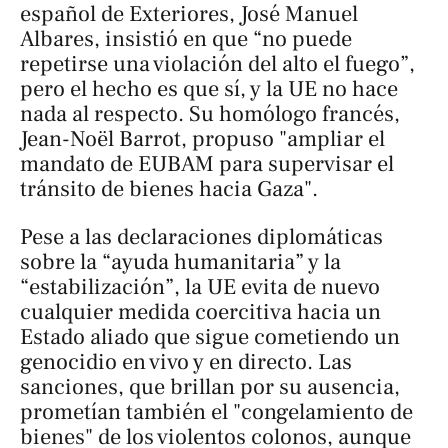
español de Exteriores, José Manuel
Albares, insistió en que “no puede
repetirse una violación del alto el fuego”,
pero el hecho es que sí, y la UE no hace
nada al respecto. Su homólogo francés,
Jean-Noël Barrot, propuso "ampliar el
mandato de EUBAM para supervisar el
tránsito de bienes hacia Gaza".
Pese a las declaraciones diplomáticas
sobre la “ayuda humanitaria” y la
“estabilización”, la UE evita de nuevo
cualquier medida coercitiva hacia un
Estado aliado que sigue cometiendo un
genocidio en vivo y en directo. Las
sanciones, que brillan por su ausencia,
prometían también el "congelamiento de
bienes" de los violentos colonos, aunque