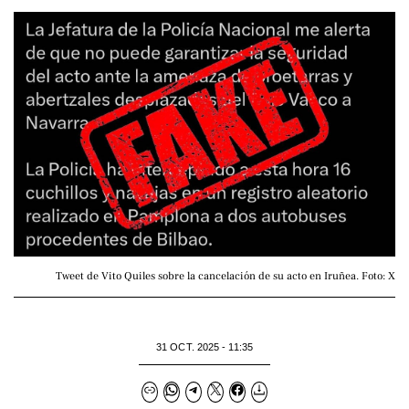
Tweet de Vito Quiles sobre la cancelación de su acto en Iruñea. Foto: X
31 OCT. 2025 - 11:35