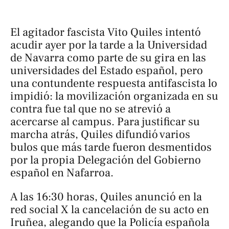
El agitador fascista Vito Quiles intentó
acudir ayer por la tarde a la Universidad
de Navarra como parte de su gira en las
universidades del Estado español, pero
una contundente respuesta antifascista lo
impidió: la movilización organizada en su
contra fue tal que no se atrevió a
acercarse al campus. Para justificar su
marcha atrás, Quiles difundió varios
bulos que más tarde fueron desmentidos
por la propia Delegación del Gobierno
español en Nafarroa.
A las 16:30 horas, Quiles anunció en la
red social X la cancelación de su acto en
Iruñea, alegando que la Policía española