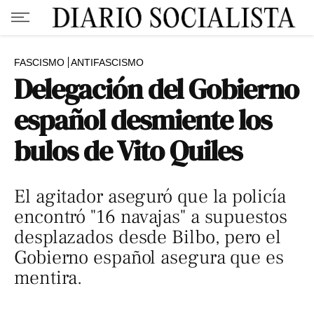
FASCISMO
ANTIFASCISMO
Delegación del Gobierno
español desmiente los
bulos de Vito Quiles
El agitador aseguró que la policía
encontró "16 navajas" a supuestos
desplazados desde Bilbo, pero el
Gobierno español asegura que es
mentira.