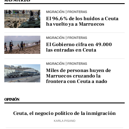
MIGRACIÓN
FRONTERAS
El 96,6% de los huidos a Ceuta
ha vuelto ya a Marruecos
MIGRACIÓN
FRONTERAS
El Gobierno cifra en 49.000
las entradas en Ceuta
MIGRACIÓN
FRONTERAS
Miles de personas huyen de
Marruecos cruzando la
frontera con Ceuta a nado
OPINIÓN
Ceuta, el negocio político de la inmigración
KARLA PISANO