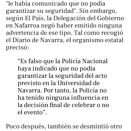
"le había comunicado que no podía
garantizar su seguridad". Sin embargo,
según
El País
, la Delegación del Gobierno
en Nafarroa negó haber emitido ninguna
advertencia de ese tipo. Tal como recogió
el
Diario de Navarra
, el organismo estatal
precisó:
“Es falso que la Policía Nacional
haya indicado que no podía
garantizar la seguridad del acto
previsto en la Universidad de
Navarra. Por tanto, la Policía no
ha tenido ninguna influencia en
la decisión final de celebrar o no
el evento”.
Poco después, también se desmintió otro