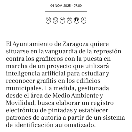
04 NOV. 2025 - 07:00
El Ayuntamiento de Zaragoza quiere
situarse en la vanguardia de la represión
contra los grafiteros con la puesta en
marcha de un proyecto que utilizará
inteligencia artificial para estudiar y
reconocer grafitis en los edificios
municipales. La medida, gestionada
desde el área de Medio Ambiente y
Movilidad, busca elaborar un registro
electrónico de pintadas y establecer
patrones de autoría a partir de un sistema
de identificación automatizado.