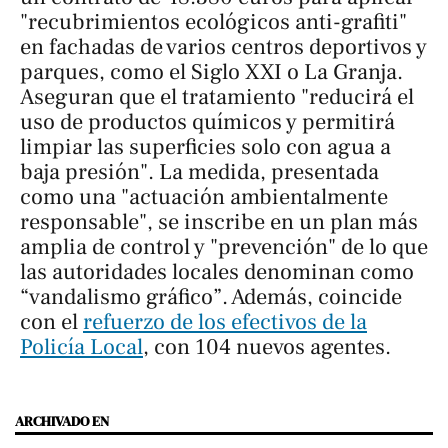
"recubrimientos ecológicos anti-grafiti"
en fachadas de varios centros deportivos y
parques, como el Siglo XXI o La Granja.
Aseguran que el tratamiento "reducirá el
uso de productos químicos y permitirá
limpiar las superficies solo con agua a
baja presión". La medida, presentada
como una "actuación ambientalmente
responsable", se inscribe en un plan más
amplia de control y "prevención" de lo que
las autoridades locales denominan como
“vandalismo gráfico”. Además, coincide
con el
refuerzo de los efectivos de la
Policía Local
, con 104 nuevos agentes.
ARCHIVADO EN