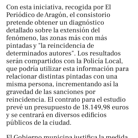
Con esta iniciativa, recogida por
El
Periódico de Aragón
, el consistorio
pretende obtener un diagnóstico
detallado sobre la extensión del
fenómeno, las zonas más con más
pintadas y "la reincidencia de
determinados autores". Los resultados
serán compartidos con la Policía Local,
que podría utilizar esta información para
relacionar distintas pintadas con una
misma persona, incrementando así la
gravedad de las sanciones por
reincidencia. El contrato para el estudio
prevé un presupuesto de 18.149,98 euros
y se centrará en diversos edificios
públicos de la ciudad.
El Gobierno municipa justifica la medida