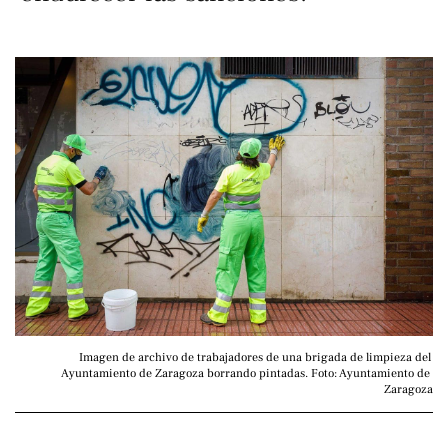
Imagen de archivo de trabajadores de una brigada de limpieza del 
Ayuntamiento de Zaragoza borrando pintadas. Foto: Ayuntamiento de 
Zaragoza