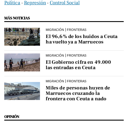
Política
‧
Represión
‧
Control Social
MÁS NOTICIAS
MIGRACIÓN
FRONTERAS
El 96,6% de los huidos a Ceuta
ha vuelto ya a Marruecos
MIGRACIÓN
FRONTERAS
El Gobierno cifra en 49.000
las entradas en Ceuta
MIGRACIÓN
FRONTERAS
Miles de personas huyen de
Marruecos cruzando la
frontera con Ceuta a nado
OPINIÓN