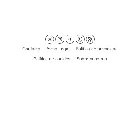
Contacto
Aviso Legal
Política de privacidad
Política de cookies
Sobre nosotros