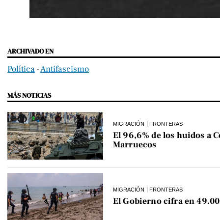
ARCHIVADO EN
Política
‧
Antifascismo
MÁS NOTICIAS
MIGRACIÓN
FRONTERAS
El 96,6% de los huidos a C
Marruecos
MIGRACIÓN
FRONTERAS
El Gobierno cifra en 49.00