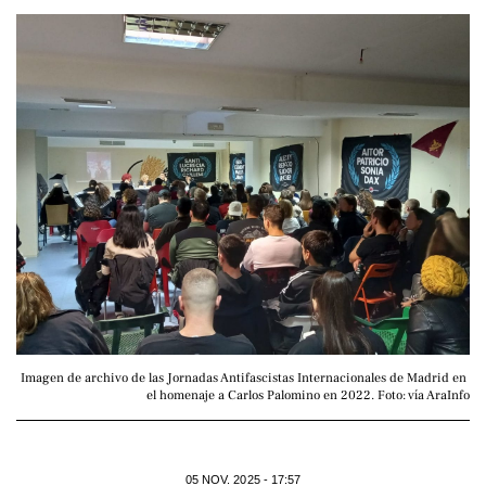
Imagen de archivo de las Jornadas Antifascistas Internacionales de Madrid en 
el homenaje a Carlos Palomino en 2022. Foto: vía AraInfo
05 NOV. 2025 - 17:57