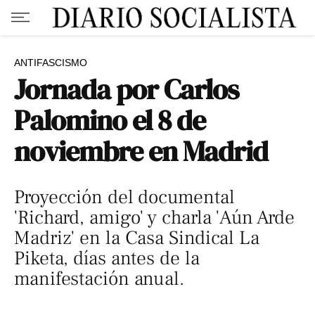
ANTIFASCISMO
Jornada por Carlos
Palomino el 8 de
noviembre en Madrid
Proyección del documental
'Richard, amigo' y charla 'Aún Arde
Madriz' en la Casa Sindical La
Piketa, días antes de la
manifestación anual.