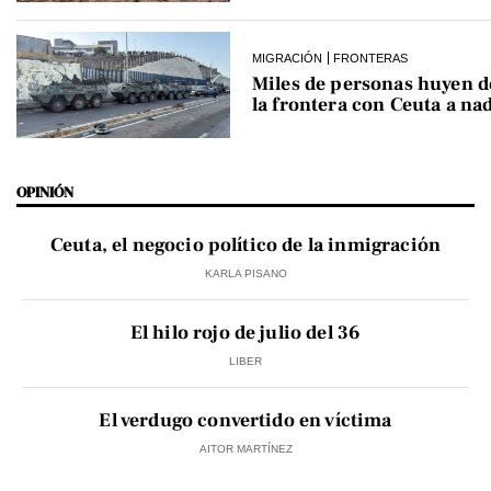
MIGRACIÓN
FRONTERAS
Miles de personas huyen 
la frontera con Ceuta a na
OPINIÓN
Ceuta, el negocio político de la inmigración
KARLA PISANO
El hilo rojo de julio del 36
LIBER
El verdugo convertido en víctima
AITOR MARTÍNEZ