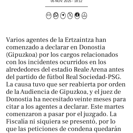
05 NOV. 2025 - 18:12
Varios agentes de la Ertzaintza han
comenzado a declarar en Donostia
(Gipuzkoa) por los cargos relacionados
con los incidentes ocurridos en los
alrededores del estadio Reale Arena antes
del partido de fútbol Real Sociedad-PSG.
La causa tuvo que ser reabierta por orden
de la Audiencia de Gipuzkoa, y el juez de
Donostia ha necesitado veinte meses para
citar a los agentes a declarar. Este martes
comenzaron a pasar por el juzgado. La
Fiscalía ni siquiera se presentó, por lo
que las peticiones de condena quedarán