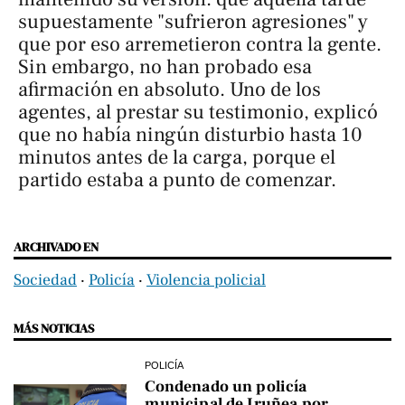
supuestamente "sufrieron agresiones" y
que por eso arremetieron contra la gente.
Sin embargo, no han probado esa
afirmación en absoluto. Uno de los
agentes, al prestar su testimonio, explicó
que no había ningún disturbio hasta 10
minutos antes de la carga, porque el
partido estaba a punto de comenzar.
ARCHIVADO EN
Sociedad
‧
Policía
‧
Violencia policial
MÁS NOTICIAS
POLICÍA
Condenado un policía
municipal de Iruñea por