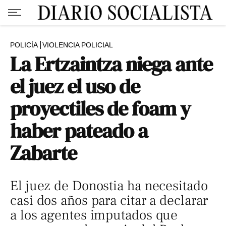
POLICÍA
VIOLENCIA POLICIAL
La Ertzaintza niega ante
el juez el uso de
proyectiles de foam y
haber pateado a
Zabarte
El juez de Donostia ha necesitado
casi dos años para citar a declarar
a los agentes imputados que