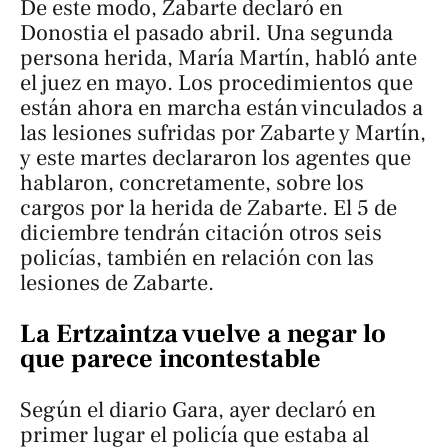
De este modo, Zabarte declaró en
Donostia el pasado abril. Una segunda
persona herida, María Martín, habló ante
el juez en mayo. Los procedimientos que
están ahora en marcha están vinculados a
las lesiones sufridas por Zabarte y Martín,
y este martes declararon los agentes que
hablaron, concretamente, sobre los
cargos por la herida de Zabarte. El 5 de
diciembre tendrán citación otros seis
policías, también en relación con las
lesiones de Zabarte.
La Ertzaintza vuelve a negar lo
que parece incontestable
Según el diario
Gara
, ayer declaró en
primer lugar el policía que estaba al