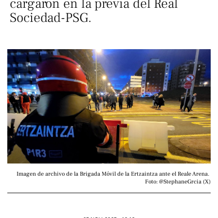
cargaron en la previa del Real
Sociedad-PSG.
Imagen de archivo de la Brigada Móvil de la Ertzaintza ante el Reale Arena. 
Foto: @StephaneGrcia (X)