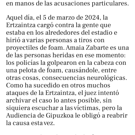
en manos de las acusaciones particulares.
Aquel día, el 5 de marzo de 2024, la
Ertzaintza cargó contra la gente que
estaba en los alrededores del estadio e
hirió a varias personas a tiros con
proyectiles de foam. Amaia Zabarte es una
de las personas heridas en ese momento:
los policías la golpearon en la cabeza con
una pelota de foam, causándole, entre
otras cosas, consecuencias neurológicas.
Como ha sucedido en otros muchos
ataques de la Ertzaintza, el juez intentó
archivar el caso lo antes posible, sin
siquiera escuchar a las víctimas, pero la
Audiencia de Gipuzkoa le obligó a reabrir
la causa esta vez.