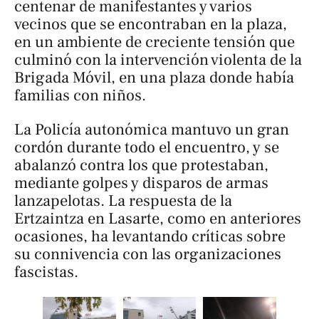
centenar de manifestantes y varios
vecinos que se encontraban en la plaza,
en un ambiente de creciente tensión que
culminó con la intervención violenta de la
Brigada Móvil, en una plaza donde había
familias con niños.
La Policía autonómica mantuvo un gran
cordón durante todo el encuentro, y se
abalanzó contra los que protestaban,
mediante golpes y disparos de armas
lanzapelotas. La respuesta de la
Ertzaintza en Lasarte, como en anteriores
ocasiones, ha levantando críticas sobre
su connivencia con las organizaciones
fascistas.