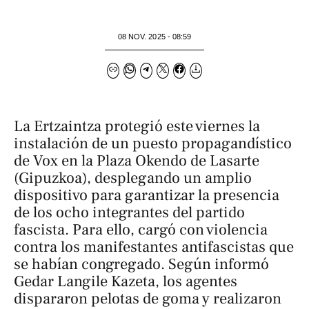
08 NOV. 2025 - 08:59
La Ertzaintza protegió este viernes la
instalación de un puesto propagandístico
de Vox en la Plaza Okendo de Lasarte
(Gipuzkoa), desplegando un amplio
dispositivo para garantizar la presencia
de los ocho integrantes del partido
fascista. Para ello, cargó con violencia
contra los manifestantes antifascistas que
se habían congregado. Según informó
Gedar Langile Kazeta
, los agentes
dispararon pelotas de goma y realizaron