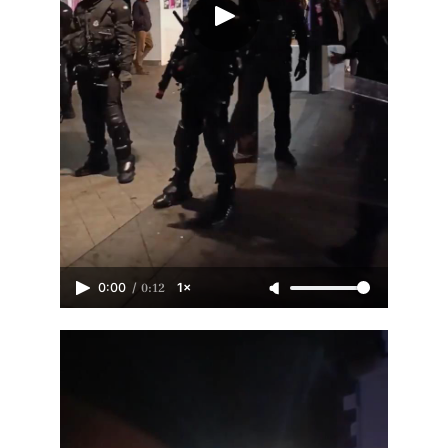
/
0:12
0:00
1×