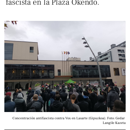
fascista en la Plaza Okendo.
Concentración antifascista contra Vox en Lasarte (Gipuzkoa). Foto: Gedar 
Langile Kazeta