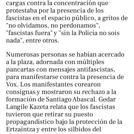
cargas contra la concentración que
protestaba por la presencia de los
fascistas en el espacio público, a gritos de
"no olvidamos, no perdonamos",
"fascistas fuera" y "sin la Policía no sois
nada", entre otros.
Numerosas personas se habían acercado
a la plaza, adornada con múltiples
pancartas con mensajes antifascistas,
para manifestarse contra la presencia de
Vox. Los manifestantes corearon
consignas y mostraron su rechazo a la
formación de Santiago Abascal.
Gedar
Langile Kazeta
relata que los fascistas
tuvieron que retirar su puesto
propagandístico bajo la protección de la
Ertzaintza y entre los silbidos del