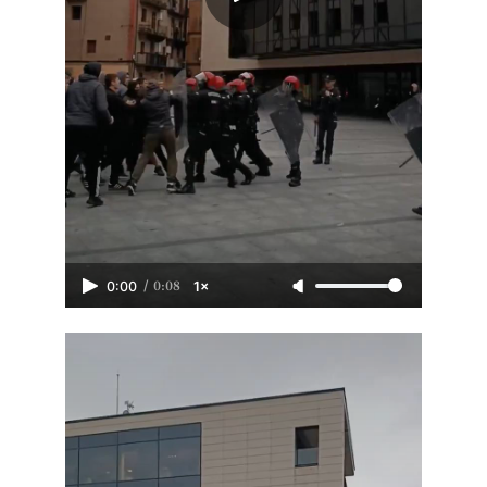
/
0:08
0:00
1×