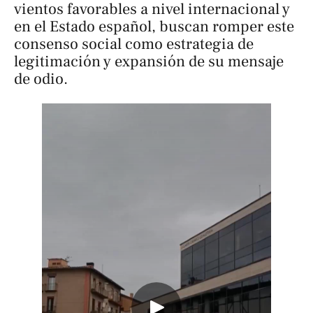
vientos favorables a nivel internacional y
en el Estado español, buscan romper este
consenso social como estrategia de
legitimación y expansión de su mensaje
de odio.