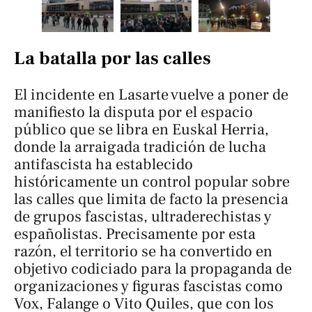
La batalla por las calles
El incidente en Lasarte vuelve a poner de
manifiesto la disputa por el espacio
público que se libra en Euskal Herria,
donde la arraigada tradición de lucha
antifascista ha establecido
históricamente un control popular sobre
las calles que limita de facto la presencia
de grupos fascistas, ultraderechistas y
españolistas. Precisamente por esta
razón, el territorio se ha convertido en
objetivo codiciado para la propaganda de
organizaciones y figuras fascistas como
Vox, Falange o Vito Quiles, que con los