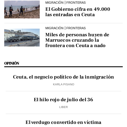
MIGRACIÓN
FRONTERAS
El Gobierno cifra en 49.000
las entradas en Ceuta
MIGRACIÓN
FRONTERAS
Miles de personas huyen de
Marruecos cruzando la
frontera con Ceuta a nado
OPINIÓN
Ceuta, el negocio político de la inmigración
KARLA PISANO
El hilo rojo de julio del 36
LIBER
El verdugo convertido en víctima