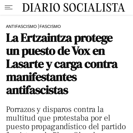
ANTIFASCISMO
FASCISMO
La Ertzaintza protege
un puesto de Vox en
Lasarte y carga contra
manifestantes
antifascistas
Porrazos y disparos contra la
multitud que protestaba por el
puesto propagandístico del partido