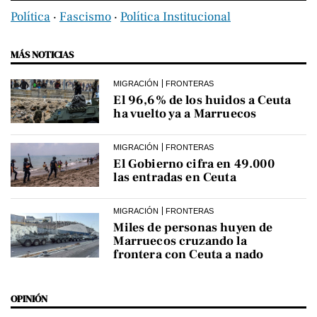
Política
‧
Fascismo
‧
Política Institucional
MÁS NOTICIAS
MIGRACIÓN
FRONTERAS
El 96,6% de los huidos a Ceuta
ha vuelto ya a Marruecos
MIGRACIÓN
FRONTERAS
El Gobierno cifra en 49.000
las entradas en Ceuta
MIGRACIÓN
FRONTERAS
Miles de personas huyen de
Marruecos cruzando la
frontera con Ceuta a nado
OPINIÓN