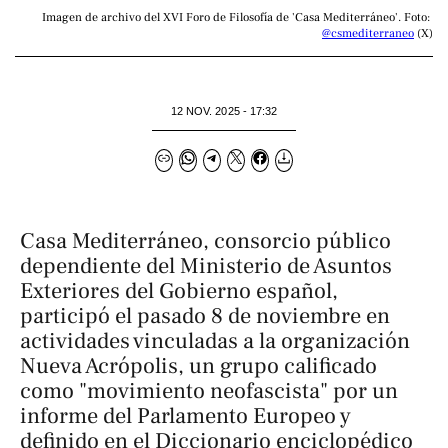
Imagen de archivo del XVI Foro de Filosofía de 'Casa Mediterráneo'. Foto: 
@csmediterraneo
 (X)
12 NOV. 2025 - 17:32
Casa Mediterráneo, consorcio público
dependiente del Ministerio de Asuntos
Exteriores del Gobierno español,
participó el pasado 8 de noviembre en
actividades vinculadas a la organización
Nueva Acrópolis, un grupo calificado
como "movimiento neofascista" por un
informe del Parlamento Europeo y
definido en el Diccionario enciclopédico