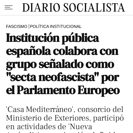
FASCISMO
POLÍTICA INSTITUCIONAL
Institución pública
española colabora con
grupo señalado como
"secta neofascista" por
el Parlamento Europeo
'Casa Mediterráneo', consorcio del
Ministerio de Exteriores, participó
en actividades de 'Nueva