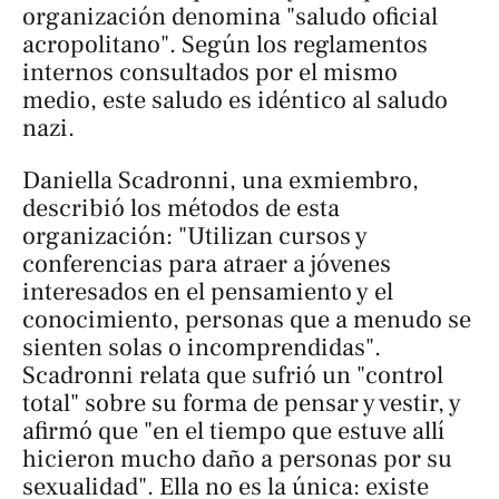
organización denomina "saludo oficial
acropolitano". Según los reglamentos
internos consultados por el mismo
medio, este saludo es idéntico al saludo
nazi.
Daniella Scadronni, una exmiembro,
describió los métodos de esta
organización: "Utilizan cursos y
conferencias para atraer a jóvenes
interesados en el pensamiento y el
conocimiento, personas que a menudo se
sienten solas o incomprendidas".
Scadronni relata que sufrió un "control
total" sobre su forma de pensar y vestir, y
afirmó que "en el tiempo que estuve allí
hicieron mucho daño a personas por su
sexualidad". Ella no es la única: existe