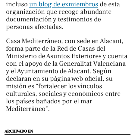
incluso
un blog de exmiembros
de esta
organización que recoge abundante
documentación y testimonios de
personas afectadas.
Casa Mediterráneo, con sede en Alacant,
forma parte de la Red de Casas del
Ministerio de Asuntos Exteriores y cuenta
con el apoyo de la Generalitat Valenciana
y el Ayuntamiento de Alacant. Según
declaran en su página web oficial, su
misión es "fortalecer los vínculos
culturales, sociales y económicos entre
los países bañados por el mar
Mediterráneo".
ARCHIVADO EN