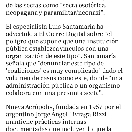
de las sectas como "secta esotérica,
neopagana y paramilitar/neonazi".
El especialista Luis Santamaría ha
advertido a
El Cierre Digital
sobre "el
peligro que supone que una institución
pública establezca vínculos con una
organización de este tipo". Santamaría
señala que "denunciar este tipo de
'coaliciones' es muy complicado" dado el
volumen de casos como este, donde "una
administración pública o un organismo
colabora con una presunta secta".
Nueva Acrópolis, fundada en 1957 por el
argentino Jorge Ángel Livraga Rizzi,
mantiene prácticas internas
documentadas que incluyen lo que la