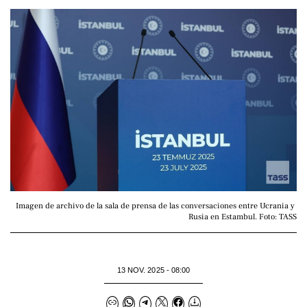
Imagen de archivo de la sala de prensa de las conversaciones entre Ucrania y 
Rusia en Estambul. Foto: TASS
13 NOV. 2025 - 08:00