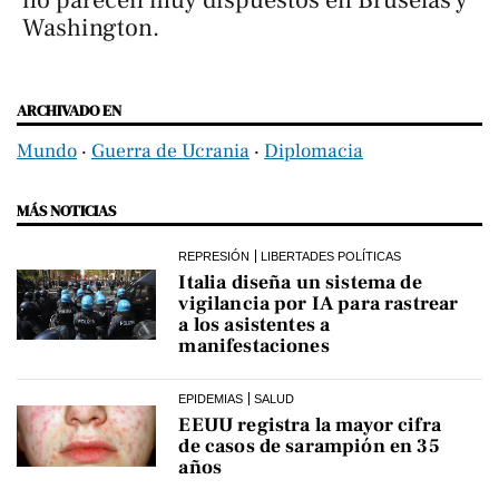
Washington.
ARCHIVADO EN
Mundo
‧
Guerra de Ucrania
‧
Diplomacia
MÁS NOTICIAS
REPRESIÓN
LIBERTADES POLÍTICAS
Italia diseña un sistema de
vigilancia por IA para rastrear
a los asistentes a
manifestaciones
EPIDEMIAS
SALUD
EEUU registra la mayor cifra
de casos de sarampión en 35
años