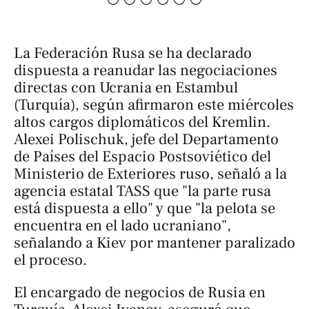
La Federación Rusa se ha declarado
dispuesta a reanudar las negociaciones
directas con Ucrania en Estambul
(Turquía), según afirmaron este miércoles
altos cargos diplomáticos del Kremlin.
Alexei Polischuk, jefe del Departamento
de Países del Espacio Postsoviético del
Ministerio de Exteriores ruso, señaló a la
agencia estatal TASS que "la parte rusa
está dispuesta a ello" y que "la pelota se
encuentra en el lado ucraniano",
señalando a Kiev por mantener paralizado
el proceso.
El encargado de negocios de Rusia en