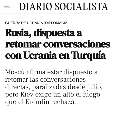
GUERRA DE UCRANIA
DIPLOMACIA
Rusia, dispuesta a
retomar conversaciones
con Ucrania en Turquía
Moscú afirma estar dispuesto a
retomar las conversaciones
directas, paralizadas desde julio,
pero Kiev exige un alto el fuego
que el Kremlin rechaza.