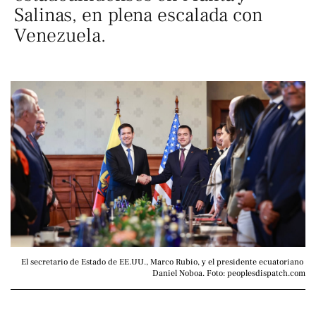
Salinas, en plena escalada con
Venezuela.
El secretario de Estado de EE.UU., Marco Rubio, y el presidente ecuatoriano 
Daniel Noboa. Foto: peoplesdispatch.com