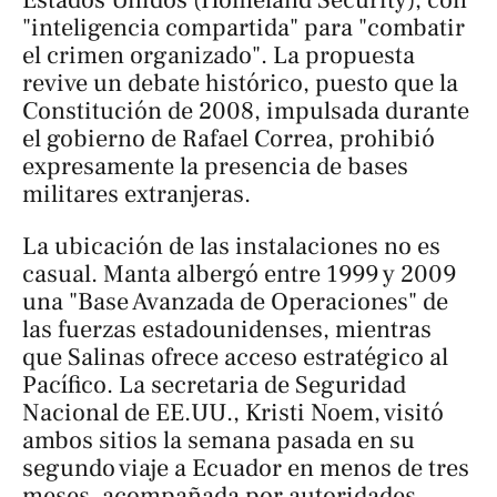
"inteligencia compartida" para "combatir
el crimen organizado". La propuesta
revive un debate histórico, puesto que la
Constitución de 2008, impulsada durante
el gobierno de Rafael Correa, prohibió
expresamente la presencia de bases
militares extranjeras.
La ubicación de las instalaciones no es
casual. Manta albergó entre 1999 y 2009
una "Base Avanzada de Operaciones" de
las fuerzas estadounidenses, mientras
que Salinas ofrece acceso estratégico al
Pacífico. La secretaria de Seguridad
Nacional de EE.UU., Kristi Noem, visitó
ambos sitios la semana pasada en su
segundo viaje a Ecuador en menos de tres
meses, acompañada por autoridades