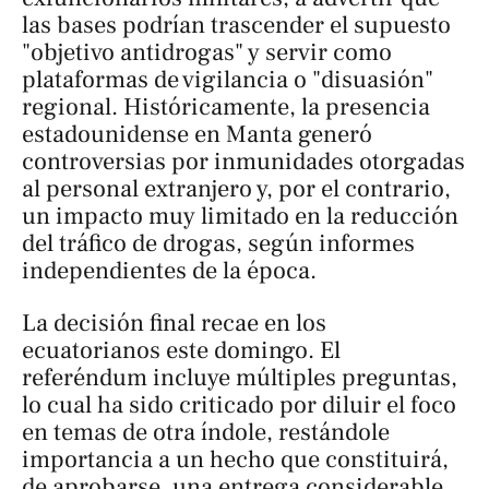
las bases podrían trascender el supuesto
"objetivo antidrogas" y servir como
plataformas de vigilancia o "disuasión"
regional. Históricamente, la presencia
estadounidense en Manta generó
controversias por inmunidades otorgadas
al personal extranjero y, por el contrario,
un impacto muy limitado en la reducción
del tráfico de drogas, según informes
independientes de la época.
La decisión final recae en los
ecuatorianos este domingo. El
referéndum incluye múltiples preguntas,
lo cual ha sido criticado por diluir el foco
en temas de otra índole, restándole
importancia a un hecho que constituirá,
de aprobarse, una entrega considerable