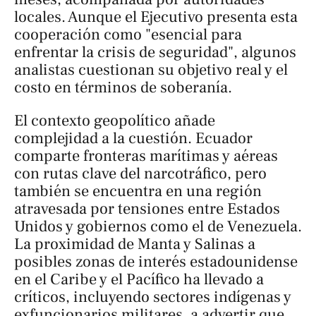
locales. Aunque el Ejecutivo presenta esta
cooperación como "esencial para
enfrentar la crisis de seguridad", algunos
analistas cuestionan su objetivo real y el
costo en términos de soberanía.
El contexto geopolítico añade
complejidad a la cuestión. Ecuador
comparte fronteras marítimas y aéreas
con rutas clave del narcotráfico, pero
también se encuentra en una región
atravesada por tensiones entre Estados
Unidos y gobiernos como el de Venezuela.
La proximidad de Manta y Salinas a
posibles zonas de interés estadounidense
en el Caribe y el Pacífico ha llevado a
críticos, incluyendo sectores indígenas y
exfuncionarios militares, a advertir que