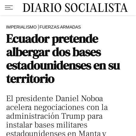
IMPERIALISMO
FUERZAS ARMADAS
Ecuador pretende
albergar dos bases
estadounidenses en su
territorio
El presidente Daniel Noboa
acelera negociaciones con la
administración Trump para
instalar bases militares
estadounidenses en Manta y