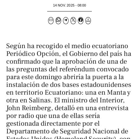
14 NOV. 2025 - 08:00
Según ha recogido el medio ecuatoriano
Periódico Opción
,
el Gobierno del país ha
confirmado que la aprobación de una de
las preguntas del referéndum convocado
para este domingo abriría la puerta a la
instalación de dos bases estadounidenses
en territorio Ecuatoriano: una en Manta y
otra en Salinas. El ministro del Interior,
John Reimberg, detalló en una entrevista
por radio que una de ellas sería
gestionada directamente por el
Departamento de Seguridad Nacional de
Estados Unidos (Homeland Security), con