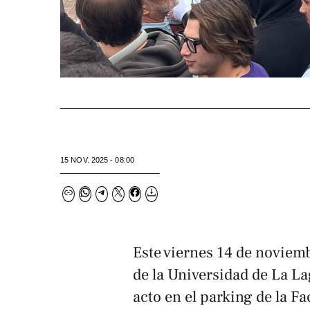
15 NOV. 2025 - 08:00
Este viernes 14 de noviem
de la Universidad de La L
acto en el parking de la 