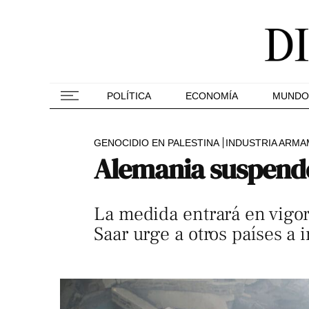
POLÍTICA
ECONOMÍA
MUNDO
GENOCIDIO EN PALESTINA
INDUSTRIA ARMA
Alemania suspende
La medida entrará en vigor
Saar urge a otros países a 