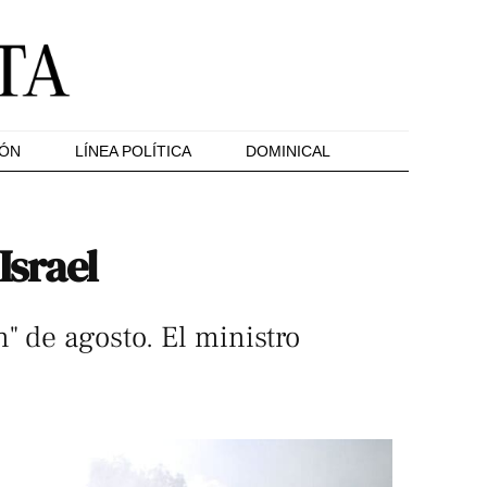
IÓN
LÍNEA POLÍTICA
DOMINICAL
Israel
" de agosto. El ministro