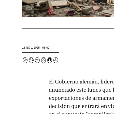
18 NOV. 2025 - 08:00
El Gobierno alemán, lidera
anunciado este lunes que l
exportaciones de armament
decisión que entrará en vig