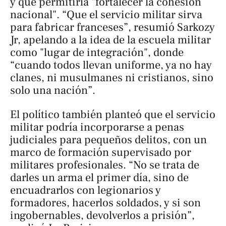
y que permitiría "fortalecer la cohesión
nacional". “Que el servicio militar sirva
para fabricar franceses”, resumió Sarkozy
Jr, apelando a la idea de la escuela militar
como "lugar de integración", donde
“cuando todos llevan uniforme, ya no hay
clanes, ni musulmanes ni cristianos, sino
solo una nación”.
El político también planteó que el servicio
militar podría incorporarse a penas
judiciales para pequeños delitos, con un
marco de formación supervisado por
militares profesionales. “No se trata de
darles un arma el primer día, sino de
encuadrarlos con legionarios y
formadores, hacerlos soldados, y si son
ingobernables, devolverlos a prisión”,