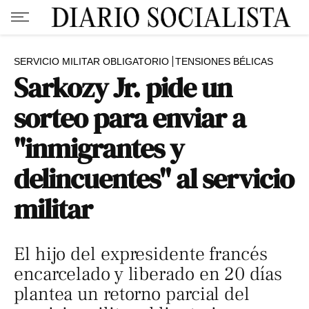
SERVICIO MILITAR OBLIGATORIO
TENSIONES BÉLICAS
Sarkozy Jr. pide un
sorteo para enviar a
"inmigrantes y
delincuentes" al servicio
militar
El hijo del expresidente francés
encarcelado y liberado en 20 días
plantea un retorno parcial del