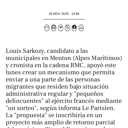
25 NOV. 2025 - 14:58
Louis Sarkozy, candidato a las
municipales en Menton (Alpes Marítimos)
y cronista en la cadena RMC, apoyó este
lunes crear un mecanismo que permita
enviar a una parte de las personas
migrantes que residen bajo situación
administrativa regular y "pequeños
delincuentes" al ejército francés mediante
"un sorteo", según informa
Le Parisien
.
La "propuesta" se inscribiría en un
proyecto más amplio de retorno parcial