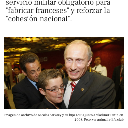
servicio militar obligatorio para
"fabricar franceses" y reforzar la
"cohesión nacional".
Imagen de archivo de Nicolas Sarkozy y su hijo Louis junto a Vladimir Putin en 
2008. Foto: vía animalia-life.club