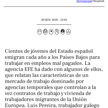
Heijnsbroek
/Unsplash
26 NOV. 2025 - 13:54
Cientos de jóvenes del Estado español
emigran cada año a los Países Bajos para
trabajar en empleos mal pagados. La
agencia EFE ha dado con algunos de ellos,
que relatan las características de un
mercado de trabajo dominado por
agencias temporales que controlan a la
vez contratos de trabajo y vivienda de
trabajadores migrantes de la Unión
Europea. Luis Pereira, trabajador galego