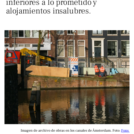
inferiores a lo prometido y
alojamientos insalubres.
Imagen de archivo de obras en los canales de Ámsterdam. Foto: 
Fons 