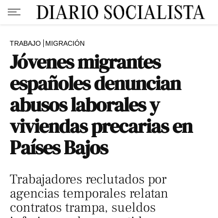
TRABAJO
MIGRACIÓN
Jóvenes migrantes
españoles denuncian
abusos laborales y
viviendas precarias en
Países Bajos
Trabajadores reclutados por
agencias temporales relatan
contratos trampa, sueldos