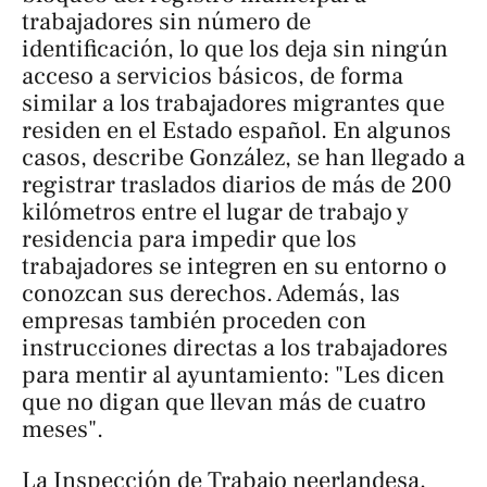
trabajadores sin número de
identificación, lo que los deja sin ningún
acceso a servicios básicos, de forma
similar a los trabajadores migrantes que
residen en el Estado español. En algunos
casos, describe González, se han llegado a
registrar traslados diarios de más de 200
kilómetros entre el lugar de trabajo y
residencia para impedir que los
trabajadores se integren en su entorno o
conozcan sus derechos. Además, las
empresas también proceden con
instrucciones directas a los trabajadores
para mentir al ayuntamiento: "Les dicen
que no digan que llevan más de cuatro
meses".
La Inspección de Trabajo neerlandesa,