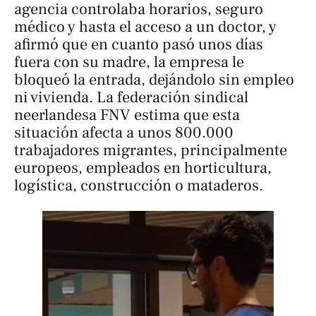
agencia controlaba horarios, seguro
médico y hasta el acceso a un doctor, y
afirmó que en cuanto pasó unos días
fuera con su madre, la empresa le
bloqueó la entrada, dejándolo sin empleo
ni vivienda. La federación sindical
neerlandesa FNV estima que esta
situación afecta a unos 800.000
trabajadores migrantes, principalmente
europeos, empleados en horticultura,
logística, construcción o mataderos.