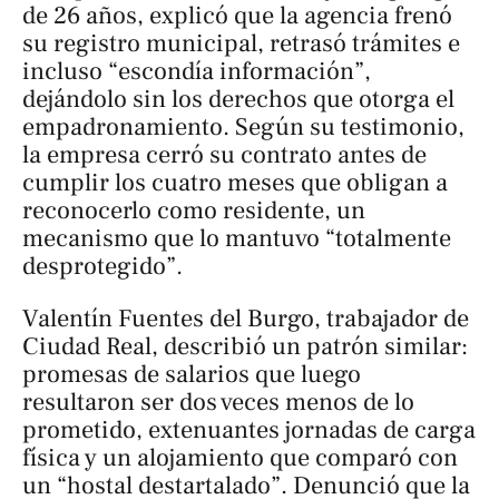
de 26 años, explicó que la agencia frenó
su registro municipal, retrasó trámites e
incluso “escondía información”,
dejándolo sin los derechos que otorga el
empadronamiento. Según su testimonio,
la empresa cerró su contrato antes de
cumplir los cuatro meses que obligan a
reconocerlo como residente, un
mecanismo que lo mantuvo “totalmente
desprotegido”.
Valentín Fuentes del Burgo, trabajador de
Ciudad Real, describió un patrón similar:
promesas de salarios que luego
resultaron ser dos veces menos de lo
prometido, extenuantes jornadas de carga
física y un alojamiento que comparó con
un “hostal destartalado”. Denunció que la