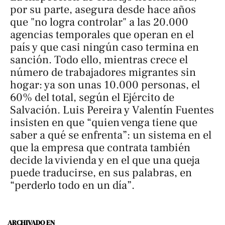
por su parte, asegura desde hace años
que "no logra controlar" a las 20.000
agencias temporales que operan en el
país y que casi ningún caso termina en
sanción. Todo ello, mientras crece el
número de trabajadores migrantes sin
hogar: ya son unas 10.000 personas, el
60% del total, según el Ejército de
Salvación. Luis Pereira y Valentín Fuentes
insisten en que “quien venga tiene que
saber a qué se enfrenta”: un sistema en el
que la empresa que contrata también
decide la vivienda y en el que una queja
puede traducirse, en sus palabras, en
“perderlo todo en un día”.
ARCHIVADO EN