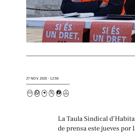
27 NOV. 2025 - 12:59
La Taula Sindical d’Habit
de prensa este jueves por 