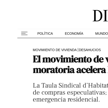
POLÍTICA
ECONOMÍA
MUNDO
MOVIMIENTO DE VIVIENDA
DESAHUCIOS
El movimiento de v
moratoria acelera 
La Taula Sindical d’Habitat
de compras especulativas; a
emergencia residencial.