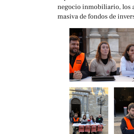
negocio inmobiliario, los 
masiva de fondos de invers