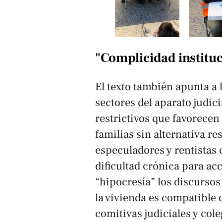
"Complicidad instituc
El texto también apunta a 
sectores del aparato judici
restrictivos que favorecen
familias sin alternativa res
especuladores y rentistas
dificultad crónica para acc
“hipocresía” los discursos
la vivienda es compatible 
comitivas judiciales y col