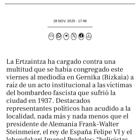
28 NOV. 2025 - 17:48
La Ertzaintza ha cargado contra una
multitud que se había congregado este
viernes al mediodía en Gernika (Bizkaia) a
raíz de un acto institucional a las víctimas
del bombardeo fascista que sufrió la
ciudad en 1937. Destacados
representantes políticos han acudido a la
localidad, nada más y nada menos que el
presidente de Alemania Frank-Walter
Steinmeier, el rey de España Felipe VI y el
lehendakari Imanol Pradales; “belicistas