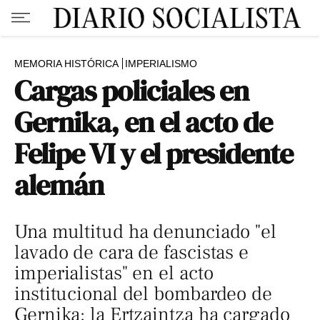
MEMORIA HISTÓRICA
IMPERIALISMO
Cargas policiales en
Gernika, en el acto de
Felipe VI y el presidente
alemán
Una multitud ha denunciado "el
lavado de cara de fascistas e
imperialistas" en el acto
institucional del bombardeo de
Gernika; la Ertzaintza ha cargado