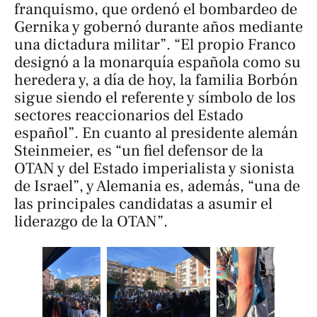
franquismo, que ordenó el bombardeo de
Gernika y gobernó durante años mediante
una dictadura militar”. “El propio Franco
designó a la monarquía española como su
heredera y, a día de hoy, la familia Borbón
sigue siendo el referente y símbolo de los
sectores reaccionarios del Estado
español”. En cuanto al presidente alemán
Steinmeier, es “un fiel defensor de la
OTAN y del Estado imperialista y sionista
de Israel”, y Alemania es, además, “una de
las principales candidatas a asumir el
liderazgo de la OTAN”.