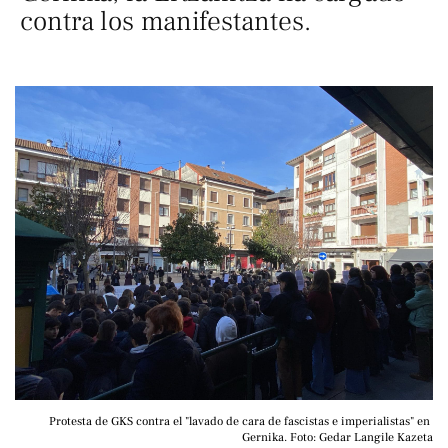
contra los manifestantes.
Protesta de GKS contra el "lavado de cara de fascistas e imperialistas" en 
Gernika. Foto: Gedar Langile Kazeta