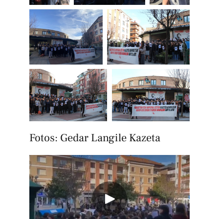
Fotos: Gedar Langile Kazeta