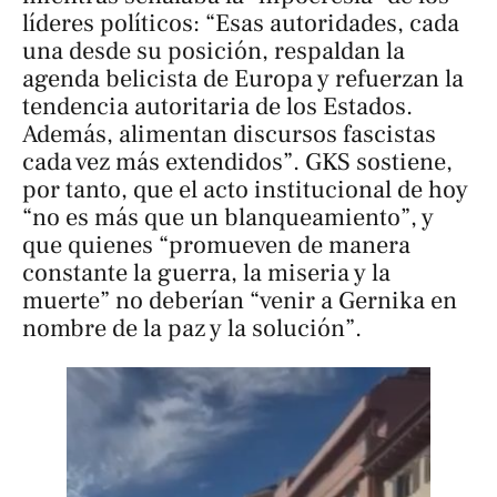
líderes políticos: “Esas autoridades, cada
una desde su posición, respaldan la
agenda belicista de Europa y refuerzan la
tendencia autoritaria de los Estados.
Además, alimentan discursos fascistas
cada vez más extendidos”. GKS sostiene,
por tanto, que el acto institucional de hoy
“no es más que un blanqueamiento”, y
que quienes “promueven de manera
constante la guerra, la miseria y la
muerte” no deberían “venir a Gernika en
nombre de la paz y la solución”.