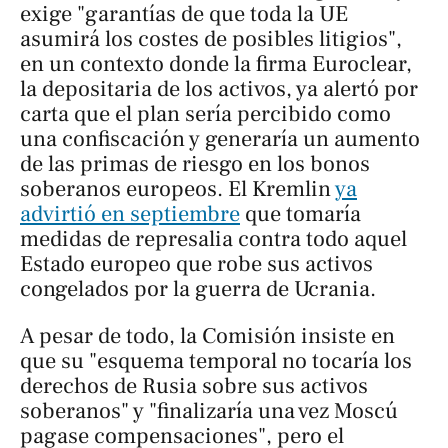
exige "garantías de que toda la UE
asumirá los costes de posibles litigios",
en un contexto donde la firma Euroclear,
la depositaria de los activos, ya alertó por
carta que el plan sería percibido como
una confiscación y generaría un aumento
de las primas de riesgo en los bonos
soberanos europeos. El Kremlin
ya
advirtió en septiembre
que tomaría
medidas de represalia contra todo aquel
Estado europeo que robe sus activos
congelados por la guerra de Ucrania.
A pesar de todo, la Comisión insiste en
que su "esquema temporal no tocaría los
derechos de Rusia sobre sus activos
soberanos" y "finalizaría una vez Moscú
pagase compensaciones", pero el