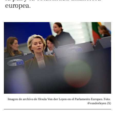
europea.
Imagen de archivo de Ursula Von der Leyen en el Parlamento Europeo. Foto: 
@vonderleyen (X)