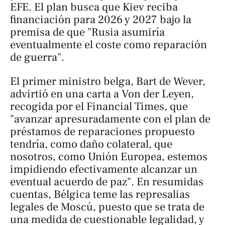
EFE. El plan busca que Kiev reciba
financiación para 2026 y 2027 bajo la
premisa de que "Rusia asumiría
eventualmente el coste como reparación
de guerra".
El primer ministro belga, Bart de Wever,
advirtió en una carta a Von der Leyen,
recogida por el
Financial Times
, que
"avanzar apresuradamente con el plan de
préstamos de reparaciones propuesto
tendría, como daño colateral, que
nosotros, como Unión Europea, estemos
impidiendo efectivamente alcanzar un
eventual acuerdo de paz". En resumidas
cuentas, Bélgica teme las represalias
legales de Moscú, puesto que se trata de
una medida de cuestionable legalidad, y