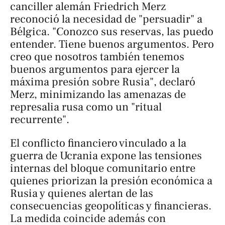
canciller alemán Friedrich Merz
reconoció la necesidad de "persuadir" a
Bélgica. "Conozco sus reservas, las puedo
entender. Tiene buenos argumentos. Pero
creo que nosotros también tenemos
buenos argumentos para ejercer la
máxima presión sobre Rusia", declaró
Merz, minimizando las amenazas de
represalia rusa como un "ritual
recurrente".
El conflicto financiero vinculado a la
guerra de Ucrania expone las tensiones
internas del bloque comunitario entre
quienes priorizan la presión económica a
Rusia y quienes alertan de las
consecuencias geopolíticas y financieras.
La medida coincide además con