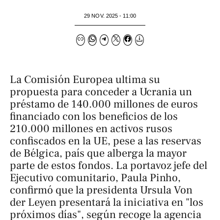
29 NOV. 2025 - 11:00
La Comisión Europea ultima su
propuesta para conceder a Ucrania un
préstamo de 140.000 millones de euros
financiado con los beneficios de los
210.000 millones en activos rusos
confiscados en la UE, pese a las reservas
de Bélgica, país que alberga la mayor
parte de estos fondos. La portavoz jefe del
Ejecutivo comunitario, Paula Pinho,
confirmó que la presidenta Ursula Von
der Leyen presentará la iniciativa en "los
próximos días", según recoge la agencia