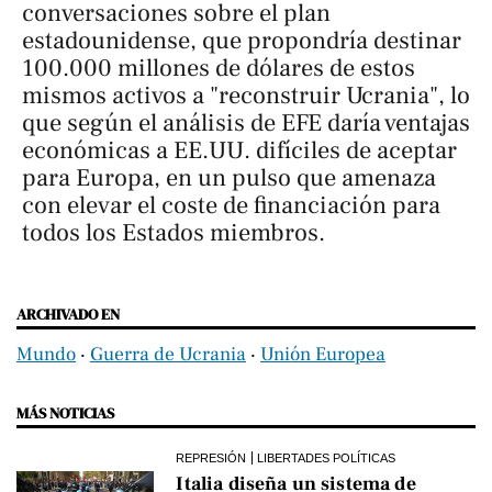
conversaciones sobre el plan
estadounidense, que propondría destinar
100.000 millones de dólares de estos
mismos activos a "reconstruir Ucrania", lo
que según el análisis de EFE daría ventajas
económicas a EE.UU. difíciles de aceptar
para Europa, en un pulso que amenaza
con elevar el coste de financiación para
todos los Estados miembros.
ARCHIVADO EN
Mundo
‧
Guerra de Ucrania
‧
Unión Europea
MÁS NOTICIAS
REPRESIÓN
LIBERTADES POLÍTICAS
Italia diseña un sistema de