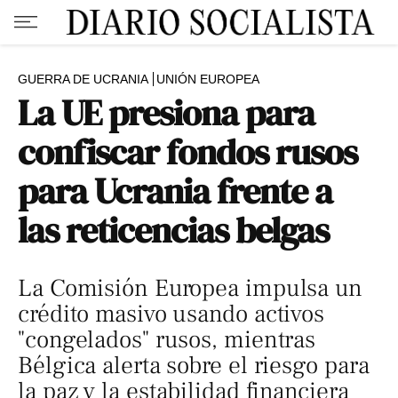
GUERRA DE UCRANIA
UNIÓN EUROPEA
La UE presiona para
confiscar fondos rusos
para Ucrania frente a
las reticencias belgas
La Comisión Europea impulsa un
crédito masivo usando activos
"congelados" rusos, mientras
Bélgica alerta sobre el riesgo para
la paz y la estabilidad financiera