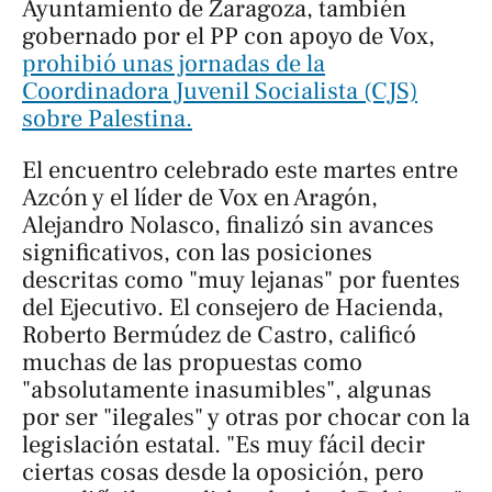
Ayuntamiento de Zaragoza, también
gobernado por el PP con apoyo de Vox,
prohibió unas jornadas de la
Coordinadora Juvenil Socialista (CJS)
sobre Palestina.
El encuentro celebrado este martes entre
Azcón y el líder de Vox en Aragón,
Alejandro Nolasco, finalizó sin avances
significativos, con las posiciones
descritas como "muy lejanas" por fuentes
del Ejecutivo. El consejero de Hacienda,
Roberto Bermúdez de Castro, calificó
muchas de las propuestas como
"absolutamente inasumibles", algunas
por ser "ilegales" y otras por chocar con la
legislación estatal. "Es muy fácil decir
ciertas cosas desde la oposición, pero