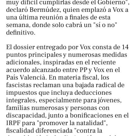
muy difícil cumplirlas desde el Gobierno",
declaró Bermúdez, quien emplazó a Vox a
una última reunión a finales de esta
semana, donde solo cabrá un "sí o no"
definitivo.
El dossier entregado por Vox consta de 14
puntos principales y numerosas medidas
adicionales, inspiradas en el reciente
acuerdo alcanzado entre PP y Vox en el
País Valencià. En materia fiscal, los
fascistas reclaman una bajada radical de
impuestos que incluya deducciones
integrales, especialmente para jóvenes,
familias numerosas y personas con
discapacidad, junto a bonificaciones en el
IRPF para "promover la natalidad",
fiscalidad diferenciada "contra la