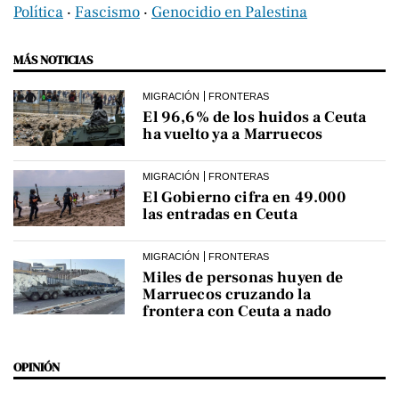
Política
‧
Fascismo
‧
Genocidio en Palestina
MÁS NOTICIAS
MIGRACIÓN
FRONTERAS
El 96,6% de los huidos a Ceuta
ha vuelto ya a Marruecos
MIGRACIÓN
FRONTERAS
El Gobierno cifra en 49.000
las entradas en Ceuta
MIGRACIÓN
FRONTERAS
Miles de personas huyen de
Marruecos cruzando la
frontera con Ceuta a nado
OPINIÓN