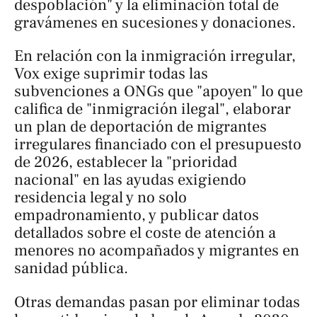
despoblación" y la eliminación total de
gravámenes en sucesiones y donaciones.
En relación con la inmigración irregular,
Vox exige suprimir todas las
subvenciones a ONGs que "apoyen" lo que
califica de "inmigración ilegal", elaborar
un plan de deportación de migrantes
irregulares financiado con el presupuesto
de 2026, establecer la "prioridad
nacional" en las ayudas exigiendo
residencia legal y no solo
empadronamiento, y publicar datos
detallados sobre el coste de atención a
menores no acompañados y migrantes en
sanidad pública.
Otras demandas pasan por eliminar todas