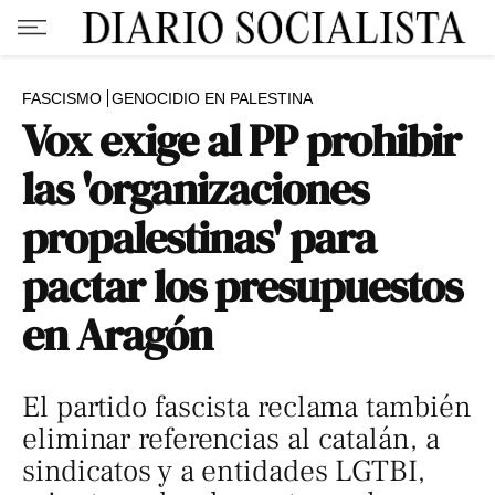
FASCISMO
GENOCIDIO EN PALESTINA
Vox exige al PP prohibir
las 'organizaciones
propalestinas' para
pactar los presupuestos
en Aragón
El partido fascista reclama también
eliminar referencias al catalán, a
sindicatos y a entidades LGTBI,