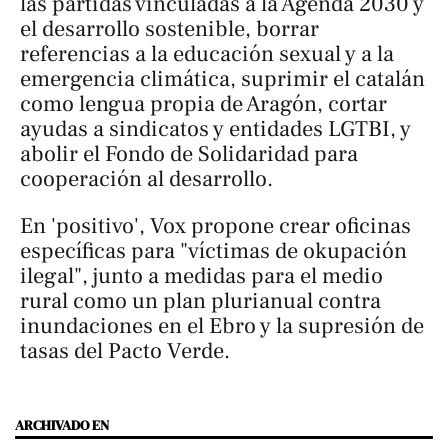
las partidas vinculadas a la Agenda 2030 y
el desarrollo sostenible, borrar
referencias a la educación sexual y a la
emergencia climática, suprimir el catalán
como lengua propia de Aragón, cortar
ayudas a sindicatos y entidades LGTBI, y
abolir el Fondo de Solidaridad para
cooperación al desarrollo.
En 'positivo', Vox propone crear oficinas
específicas para "víctimas de okupación
ilegal", junto a medidas para el medio
rural como un plan plurianual contra
inundaciones en el Ebro y la supresión de
tasas del Pacto Verde.
ARCHIVADO EN