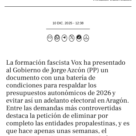
10 DIC. 2025 - 12:38
La formación fascista Vox ha presentado
al Gobierno de Jorge Azcón (PP) un
documento con una batería de
condiciones para respaldar los
presupuestos autonómicos de 2026 y
evitar así un adelanto electoral en Aragón.
Entre las demandas más controvertidas
destaca la petición de eliminar por
completo las entidades propalestinas, y es
que hace apenas unas semanas, el