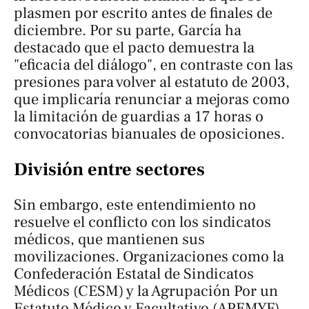
plasmen por escrito antes de finales de
diciembre. Por su parte, García ha
destacado que el pacto demuestra la
"eficacia del diálogo", en contraste con las
presiones para volver al estatuto de 2003,
que implicaría renunciar a mejoras como
la limitación de guardias a 17 horas o
convocatorias bianuales de oposiciones.
División entre sectores
Sin embargo, este entendimiento no
resuelve el conflicto con los sindicatos
médicos, que mantienen sus
movilizaciones. Organizaciones como la
Confederación Estatal de Sindicatos
Médicos (CESM) y la Agrupación Por un
Estatuto Médico y Facultativo (APEMYF)