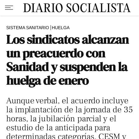
SISTEMA SANITARIO
HUELGA
Los sindicatos alcanzan
un preacuerdo con
Sanidad y suspenden la
huelga de enero
Aunque verbal, el acuerdo incluye
la implantación de la jornada de 35
horas, la jubilación parcial y el
estudio de la anticipada para
determinadas categorías. CESM y