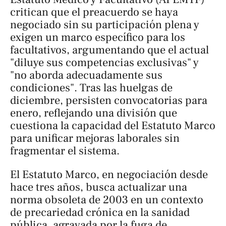
critican que el preacuerdo se haya
negociado sin su participación plena y
exigen un marco específico para los
facultativos, argumentando que el actual
"diluye sus competencias exclusivas" y
"no aborda adecuadamente sus
condiciones". Tras las huelgas de
diciembre, persisten convocatorias para
enero, reflejando una división que
cuestiona la capacidad del Estatuto Marco
para unificar mejoras laborales sin
fragmentar el sistema.
El Estatuto Marco, en negociación desde
hace tres años, busca actualizar una
norma obsoleta de 2003 en un contexto
de precariedad crónica en la sanidad
pública, agravada por la fuga de