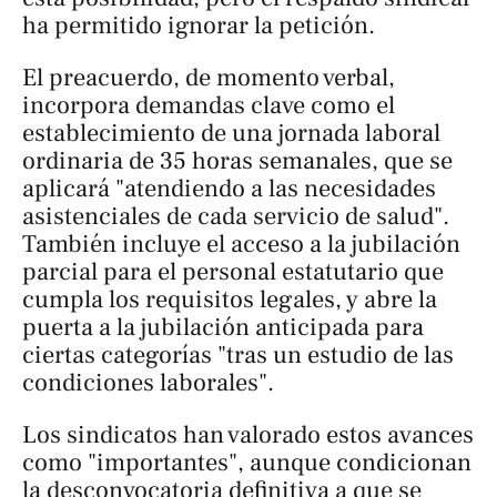
ha permitido ignorar la petición.
El preacuerdo, de momento verbal,
incorpora demandas clave como el
establecimiento de una jornada laboral
ordinaria de 35 horas semanales, que se
aplicará "atendiendo a las necesidades
asistenciales de cada servicio de salud".
También incluye el acceso a la jubilación
parcial para el personal estatutario que
cumpla los requisitos legales, y abre la
puerta a la jubilación anticipada para
ciertas categorías "tras un estudio de las
condiciones laborales".
Los sindicatos han valorado estos avances
como "importantes", aunque condicionan
la desconvocatoria definitiva a que se