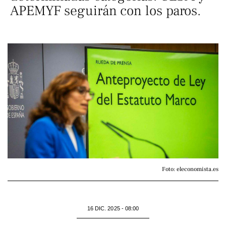
APEMYF seguirán con los paros.
Foto: eleconomista.es
16 DIC. 2025 - 08:00