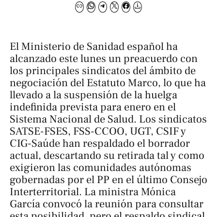
El Ministerio de Sanidad español ha
alcanzado este lunes un preacuerdo con
los principales sindicatos del ámbito de
negociación del Estatuto Marco, lo que ha
llevado a la suspensión de la huelga
indefinida prevista para enero en el
Sistema Nacional de Salud. Los sindicatos
SATSE-FSES, FSS-CCOO, UGT, CSIF y
CIG-Saúde han respaldado el borrador
actual, descartando su retirada tal y como
exigieron las comunidades autónomas
gobernadas por el PP en el último Consejo
Interterritorial. La ministra Mónica
García convocó la reunión para consultar
esta posibilidad, pero el respaldo sindical